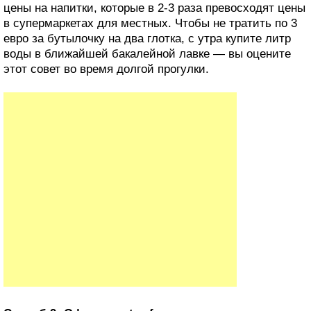
цены на напитки, которые в 2-3 раза превосходят цены
в супермаркетах для местных. Чтобы не тратить по 3
евро за бутылочку на два глотка, с утра купите литр
воды в ближайшей бакалейной лавке — вы оцените
этот совет во время долгой прогулки.