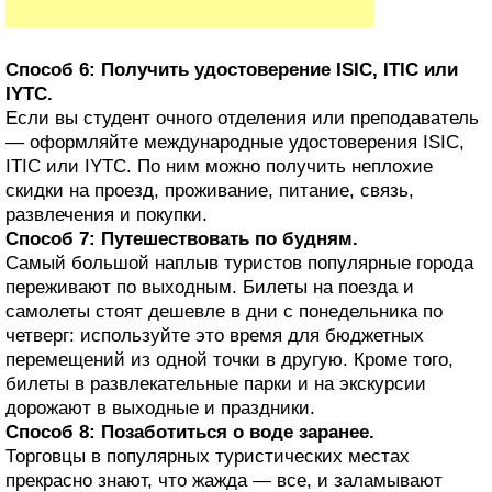
Способ 6: Получить удостоверение ISIC, ITIC или
IYTC.
Если вы студент очного отделения или преподаватель
— оформляйте международные удостоверения ISIC,
ITIC или IYTC. По ним можно получить неплохие
скидки на проезд, проживание, питание, связь,
развлечения и покупки.
Способ 7: Путешествовать по будням.
Самый большой наплыв туристов популярные города
переживают по выходным. Билеты на поезда и
самолеты стоят дешевле в дни с понедельника по
четверг: используйте это время для бюджетных
перемещений из одной точки в другую. Кроме того,
билеты в развлекательные парки и на экскурсии
дорожают в выходные и праздники.
Способ 8: Позаботиться о воде заранее.
Торговцы в популярных туристических местах
прекрасно знают, что жажда — все, и заламывают