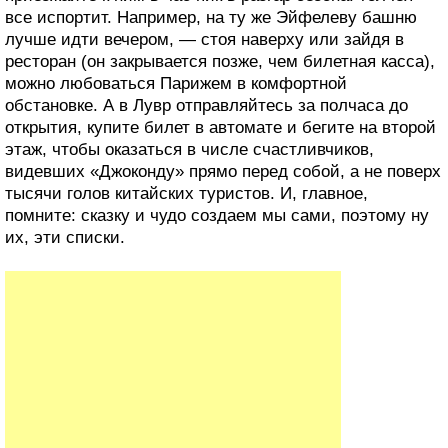
все испортит. Например, на ту же Эйфелеву башню
лучше идти вечером, — стоя наверху или зайдя в
ресторан (он закрывается позже, чем билетная касса),
можно любоваться Парижем в комфортной
обстановке. А в Лувр отправляйтесь за полчаса до
открытия, купите билет в автомате и бегите на второй
этаж, чтобы оказаться в числе счастливчиков,
видевших «Джоконду» прямо перед собой, а не поверх
тысячи голов китайских туристов. И, главное,
помните: сказку и чудо создаем мы сами, поэтому ну
их, эти списки.