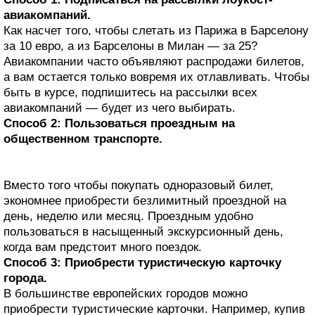
авиакомпаний.
Как насчет того, чтобы слетать из Парижа в Барселону
за 10 евро, а из Барселоны в Милан — за 25?
Авиакомпании часто объявляют распродажи билетов,
а вам остается только вовремя их отлавливать. Чтобы
быть в курсе, подпишитесь на рассылки всех
авиакомпаний — будет из чего выбирать.
Способ 2: Пользоваться проездным на
общественном транспорте.
Вместо того чтобы покупать одноразовый билет,
экономнее приобрести безлимитный проездной на
день, неделю или месяц. Проездным удобно
пользоваться в насыщенный экскурсионный день,
когда вам предстоит много поездок.
Способ 3: Приобрести туристическую карточку
города.
В большинстве европейских городов можно
приобрести туристические карточки. Например, купив