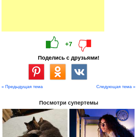
+7
Поделись с друзьями!
Сохранить
« Предыдущая тема
Следующая тема »
Посмотри супертемы