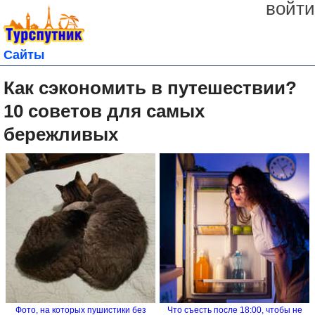
войти
Сайты
Как сэкономить в путешествии?
10 советов для самых
бережливых
Фото, на которых пушистики без
Что съесть после 18:00, чтобы не