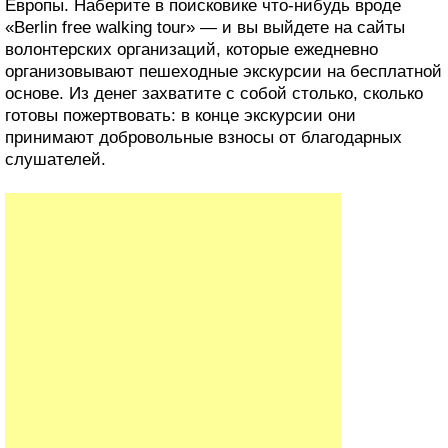
Европы. Наберите в поисковике что-нибудь вроде
«Berlin free walking tour» — и вы выйдете на сайты
волонтерских организаций, которые ежедневно
организовывают пешеходные экскурсии на бесплатной
основе. Из денег захватите с собой столько, сколько
готовы пожертвовать: в конце экскурсии они
принимают добровольные взносы от благодарных
слушателей.