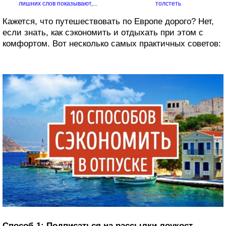
лишних слов показывают,...
толстеть
Кажется, что путешествовать по Европе дорого? Нет,
если знать, как сэкономить и отдыхать при этом с
комфортом. Вот несколько самых практичных советов:
Способ 1: Подписаться на рассылки лоукост-