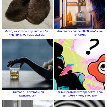
Фото, на которых пушистики без
Что съесть после 18:00, чтобы не
лишних слов показывают,...
толстеть
6 мифов об алкогольной
Как выбрать психотерапевта, если
зависимости
вы идёте к нему впервые