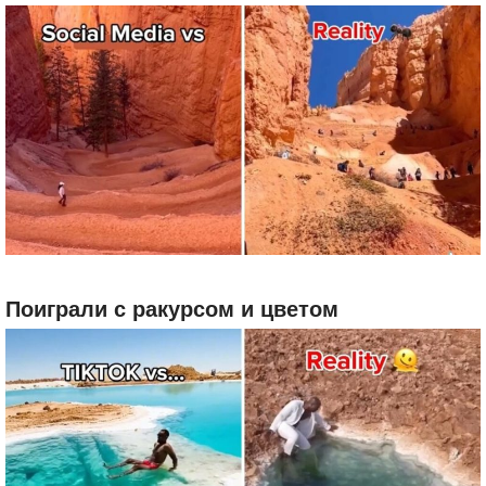
Поиграли с ракурсом и цветом