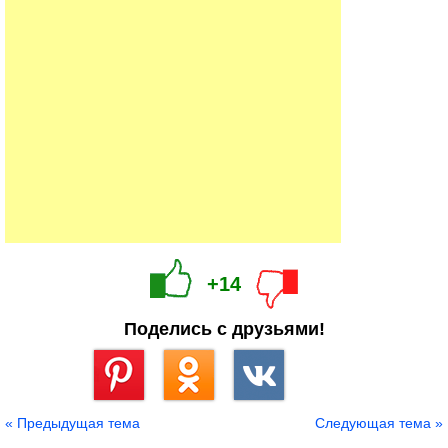
+14
Поделись с друзьями!
Сохранить
« Предыдущая тема
Следующая тема »