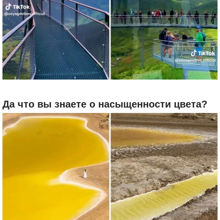
Да что вы знаете о насыщенности цвета?