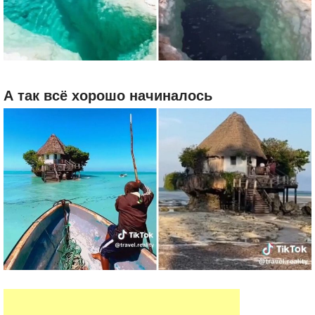
А так всё хорошо начиналось