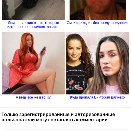
Домашние животные, которые
Смех приходит без предупреждения
искренне не понимают, за что...
А ведь всё же в точку!
Куда пропала Виктория Дайнеко
Только зарегистрированные и авторизованные
пользователи могут оставлять комментарии.