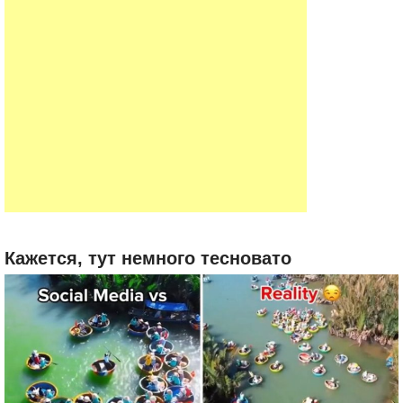
Кажется, тут немного тесновато