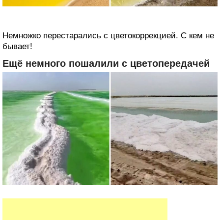
Немножко перестарались с цветокоррекцией. С кем не
бывает!
Ещё немного пошалили с цветопередачей