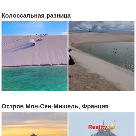
Колоссальная разница
Остров Мон-Сен-Мишель, Франция