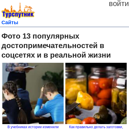
войти
Сайты
Фото 13 популярных
достопримечательностей в
соцсетях и в реальной жизни
В учебниках истории изменили
Как правильно делать заготовки,