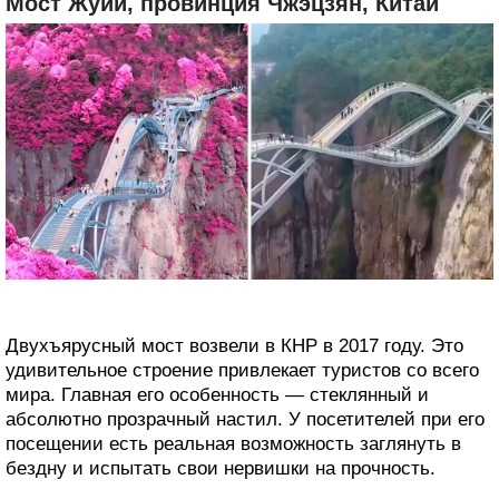
Мост Жуйи, провинция Чжэцзян, Китай
Двухъярусный мост возвели в КНР в 2017 году. Это
удивительное строение привлекает туристов со всего
мира. Главная его особенность — стеклянный и
абсолютно прозрачный настил. У посетителей при его
посещении есть реальная возможность заглянуть в
бездну и испытать свои нервишки на прочность.