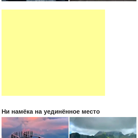
Ни намёка на уединённое место