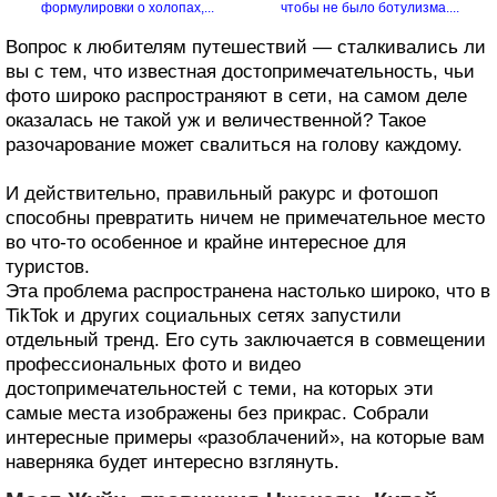
формулировки о холопах,...
чтобы не было ботулизма....
Вопрос к любителям путешествий — сталкивались ли
вы с тем, что известная достопримечательность, чьи
фото широко распространяют в сети, на самом деле
оказалась не такой уж и величественной? Такое
разочарование может свалиться на голову каждому.
И действительно, правильный ракурс и фотошоп
способны превратить ничем не примечательное место
во что-то особенное и крайне интересное для
туристов.
Эта проблема распространена настолько широко, что в
TikTok и других социальных сетях запустили
отдельный тренд. Его суть заключается в совмещении
профессиональных фото и видео
достопримечательностей с теми, на которых эти
самые места изображены без прикрас. Собрали
интересные примеры «разоблачений», на которые вам
наверняка будет интересно взглянуть.