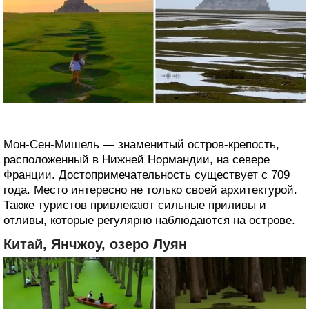
Мон-Сен-Мишель — знаменитый остров-крепость,
расположенный в Нижней Нормандии, на севере
Франции. Достопримечательность существует с 709
года. Место интересно не только своей архитектурой.
Также туристов привлекают сильные приливы и
отливы, которые регулярно наблюдаются на острове.
Китай, Янчжоу, озеро Луян