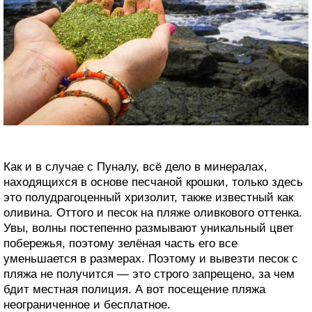
Как и в случае с Пуналу, всё дело в минералах,
находящихся в основе песчаной крошки, только здесь
это полудрагоценный хризолит, также известный как
оливина. Оттого и песок на пляже оливкового оттенка.
Увы, волны постепенно размывают уникальный цвет
побережья, поэтому зелёная часть его все
уменьшается в размерах. Поэтому и вывезти песок с
пляжа не получится — это строго запрещено, за чем
бдит местная полиция. А вот посещение пляжа
неограниченное и бесплатное.