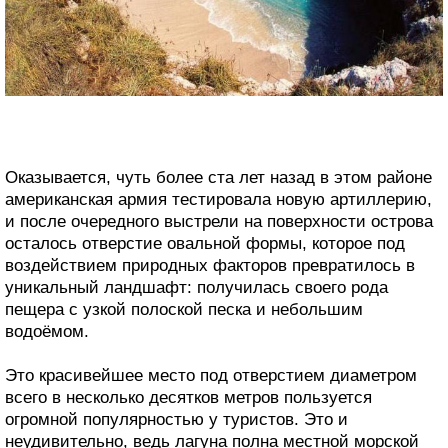
Оказывается, чуть более ста лет назад в этом районе
американская армия тестировала новую артиллерию,
и после очередного выстрели на поверхности острова
осталось отверстие овальной формы, которое под
воздействием природных факторов превратилось в
уникальный ландшафт: получилась своего рода
пещера с узкой полоской песка и небольшим
водоёмом.
Это красивейшее место под отверстием диаметром
всего в несколько десятков метров пользуется
огромной популярностью у туристов. Это и
неудивительно, ведь лагуна полна местной морской