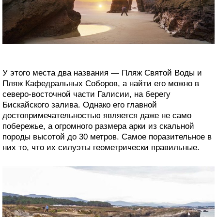
У этого места два названия — Пляж Святой Воды и
Пляж Кафедральных Соборов, а найти его можно в
северо-восточной части Галисии, на берегу
Бискайского залива. Однако его главной
достопримечательностью является даже не само
побережье, а огромного размера арки из скальной
породы высотой до 30 метров. Самое поразительное в
них то, что их силуэты геометрически правильные.