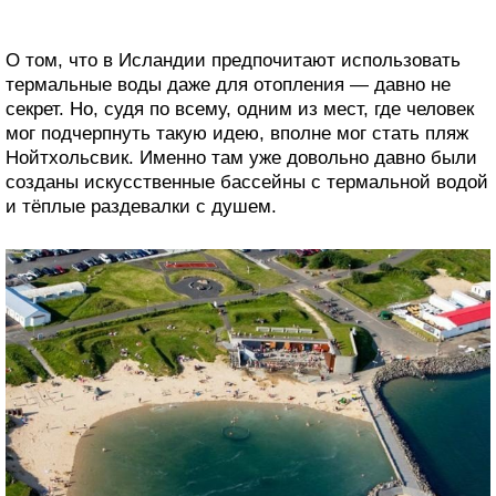
О том, что в Исландии предпочитают использовать
термальные воды даже для отопления — давно не
секрет. Но, судя по всему, одним из мест, где человек
мог подчерпнуть такую идею, вполне мог стать пляж
Нойтхольсвик. Именно там уже довольно давно были
созданы искусственные бассейны с термальной водой
и тёплые раздевалки с душем.