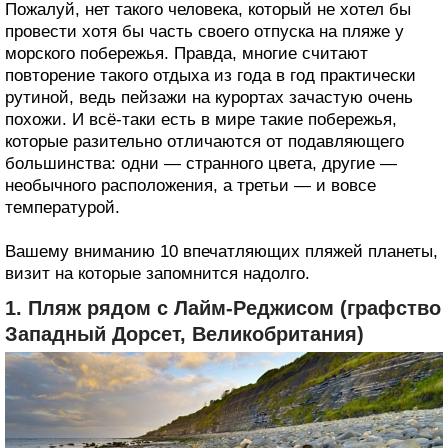
Пожалуй, нет такого человека, который не хотел бы
провести хотя бы часть своего отпуска на пляже у
морского побережья. Правда, многие считают
повторение такого отдыха из года в год практически
рутиной, ведь пейзажи на курортах зачастую очень
похожи. И всё-таки есть в мире такие побережья,
которые разительно отличаются от подавляющего
большинства: одни — странного цвета, другие —
необычного расположения, а третьи — и вовсе
температурой.
Вашему вниманию 10 впечатляющих пляжей планеты,
визит на которые запомнится надолго.
1. Пляж рядом с Лайм-Реджисом (графство
Западный Дорсет, Великобритания)