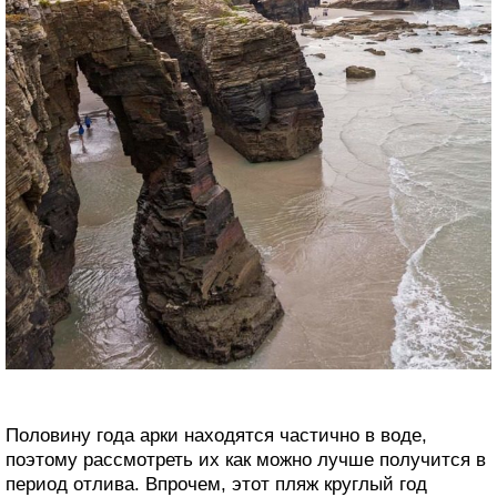
Половину года арки находятся частично в воде,
поэтому рассмотреть их как можно лучше получится в
период отлива. Впрочем, этот пляж круглый год