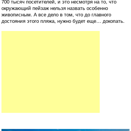
700 тысяч посетителей, и это несмотря на то, что
окружающий пейзаж нельзя назвать особенно
живописным. А все дело в том, что до главного
достояния этого пляжа, нужно будет еще… докопать.