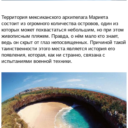
Территория мексиканского архипелага Мариета
состоит из огромного количества островов, один из
которых может похвастаться небольшим, но при этом
живописным пляжем. Правда, о нём мало кто знает,
ведь он скрыт от глаз непосвященных. Причиной такой
таинственности этого места является история его
появления, которая, как ни странно, связана с
испытаниями военной техники.