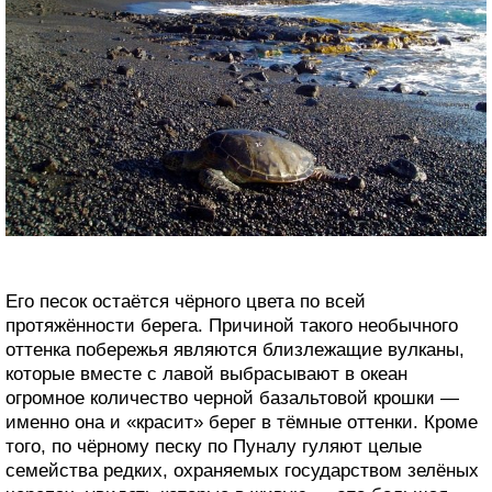
Его песок остаётся чёрного цвета по всей
протяжённости берега. Причиной такого необычного
оттенка побережья являются близлежащие вулканы,
которые вместе с лавой выбрасывают в океан
огромное количество черной базальтовой крошки —
именно она и «красит» берег в тёмные оттенки. Кроме
того, по чёрному песку по Пуналу гуляют целые
семейства редких, охраняемых государством зелёных