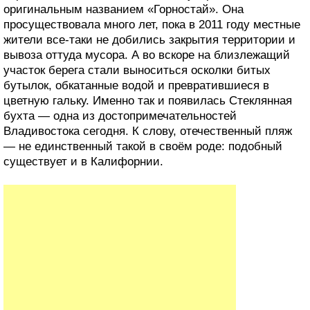
оригинальным названием «Горностай». Она
просуществовала много лет, пока в 2011 году местные
жители все-таки не добились закрытия территории и
вывоза оттуда мусора. А во вскоре на близлежащий
участок берега стали выноситься осколки битых
бутылок, обкатанные водой и превратившиеся в
цветную гальку. Именно так и появилась Стеклянная
бухта — одна из достопримечательностей
Владивостока сегодня. К слову, отечественный пляж
— не единственный такой в своём роде: подобный
существует и в Калифорнии.