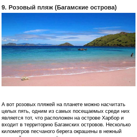
9. Розовый пляж (Багамские острова)
А вот розовых пляжей на планете можно насчитать
целых пять, одним из самых посещаемых среди них
является тот, что расположен на острове Харбор и
входит в территорию Багамских островов. Несколько
километров песчаного берега окрашены в нежный