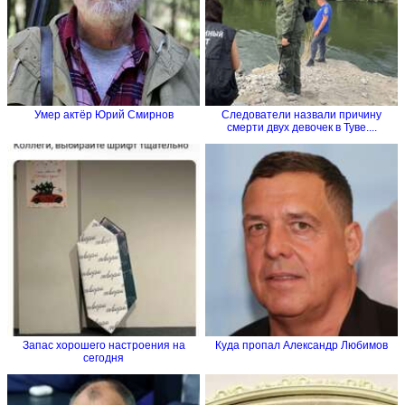
Умер актёр Юрий Смирнов
Следователи назвали причину
смерти двух девочек в Туве....
Запас хорошего настроения на
Куда пропал Александр Любимов
сегодня