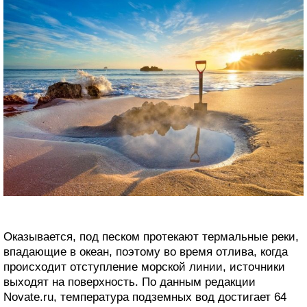
Оказывается, под песком протекают термальные реки,
впадающие в океан, поэтому во время отлива, когда
происходит отступление морской линии, источники
выходят на поверхность. По данным редакции
Novate.ru, температура подземных вод достигает 64