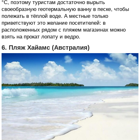
°С, поэтому туристам достаточно вырыть
своеобразную геотермальную ванну в песке, чтобы
полежать в тёплой воде. А местные только
приветствуют это желание посетителей: в
расположенных рядом с пляжем магазинах можно
взять на прокат лопату и ведро.
6. Пляж Хайамс (Австралия)