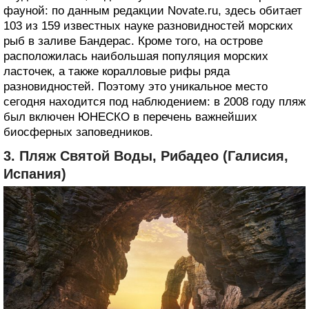
фауной: по данным редакции Novate.ru, здесь обитает
103 из 159 известных науке разновидностей морских
рыб в заливе Бандерас. Кроме того, на острове
расположилась наибольшая популяция морских
ласточек, а также коралловые рифы ряда
разновидностей. Поэтому это уникальное место
сегодня находится под наблюдением: в 2008 году пляж
был включен ЮНЕСКО в перечень важнейших
биосферных заповедников.
3. Пляж Святой Воды, Рибадео (Галисия,
Испания)