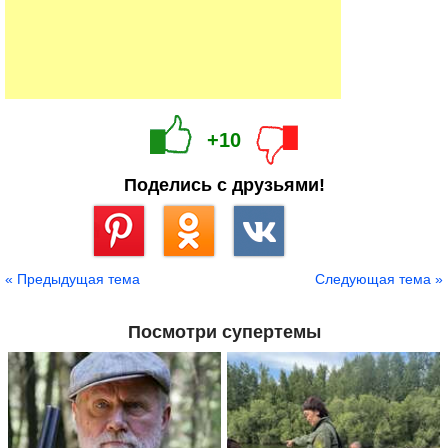
+10
Поделись с друзьями!
Сохранить
« Предыдущая тема
Следующая тема »
Посмотри супертемы