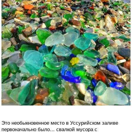
Это необыкновенное место в Уссурийском заливе
первоначально было… свалкой мусора с