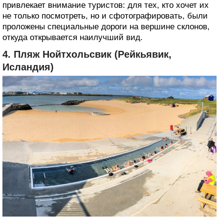
привлекает внимание туристов: для тех, кто хочет их
не только посмотреть, но и сфотографировать, были
проложены специальные дороги на вершине склонов,
откуда открывается наилучший вид.
4. Пляж Нойтхольсвик (Рейкьявик,
Исландия)