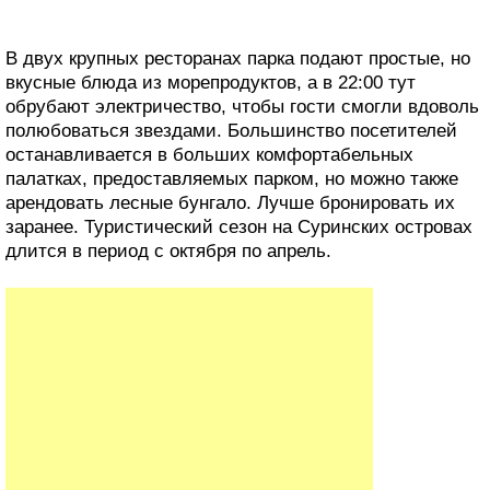
В двух крупных ресторанах парка подают простые, но
вкусные блюда из морепродуктов, а в 22:00 тут
обрубают электричество, чтобы гости смогли вдоволь
полюбоваться звездами. Большинство посетителей
останавливается в больших комфортабельных
палатках, предоставляемых парком, но можно также
арендовать лесные бунгало. Лучше бронировать их
заранее. Туристический сезон на Суринских островах
длится в период с октября по апрель.