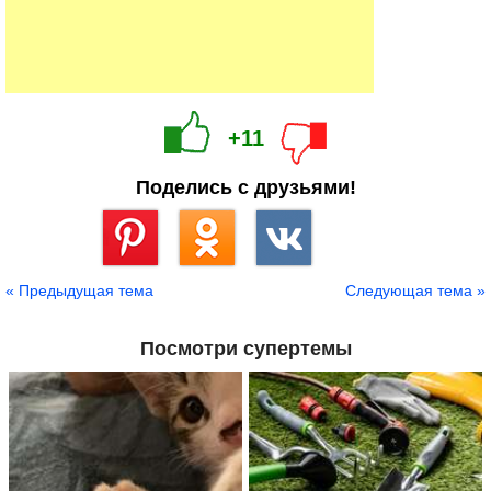
+11
Поделись с друзьями!
Сохранить
« Предыдущая тема
Следующая тема »
Посмотри супертемы