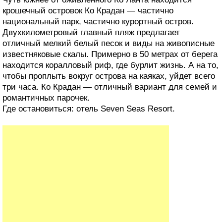
крошечный островок Ко Крадан — частично
национальный парк, частично курортный остров.
Двухкилометровый главный пляж предлагает
отличный мелкий белый песок и виды на живописные
известняковые скалы. Примерно в 50 метрах от берега
находится коралловый риф, где бурлит жизнь. А на то,
чтобы проплыть вокруг острова на каяках, уйдет всего
три часа. Ко Крадан — отличный вариант для семей и
романтичных парочек.
Где остановиться: отель Seven Seas Resort.