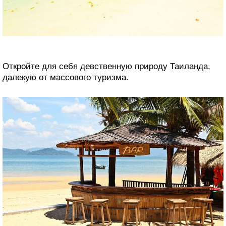
Откройте для себя девственную природу Таиланда,
далекую от массового туризма.