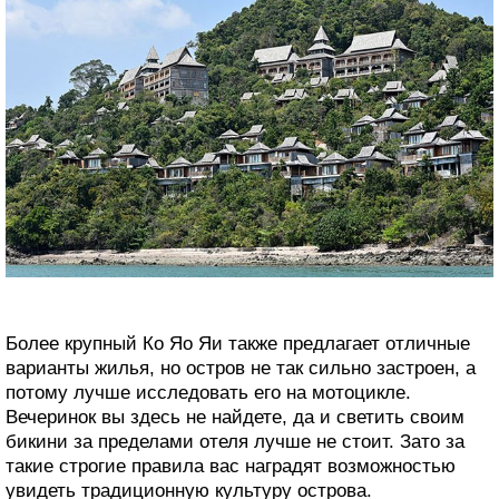
Более крупный Ко Яо Яи также предлагает отличные
варианты жилья, но остров не так сильно застроен, а
потому лучше исследовать его на мотоцикле.
Вечеринок вы здесь не найдете, да и светить своим
бикини за пределами отеля лучше не стоит. Зато за
такие строгие правила вас наградят возможностью
увидеть традиционную культуру острова.