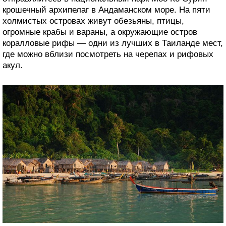
крошечный архипелаг в Андаманском море. На пяти
холмистых островах живут обезьяны, птицы,
огромные крабы и вараны, а окружающие остров
коралловые рифы — одни из лучших в Таиланде мест,
где можно вблизи посмотреть на черепах и рифовых
акул.