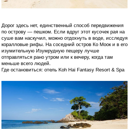
Дорог здесь нет, единственный способ передвижения
по острову — пешком. Если вдруг этот кусочек рая на
суше вам наскучил, можно отдохнуть в воде, исследуя
коралловые рифы. На соседний остров Ко Моок и в его
изумительную Изумрудную пещеру лучше
отправляться рано утром или к вечеру, когда там
меньше всего людей.
Где остановиться: отель Koh Hai Fantasy Resort & Spa