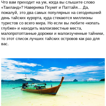
Что вам приходит на ум, когда вы слышите слово
«Таиланд»? Наверняка Пхукет и Паттайя… Да,
пожалуй, это два самых популярных на сегодняшний
день тайских курорта, куда стекаются миллионы
туристов со всего мира. Но если вы любите «копать
глубже» и находить малоизвестные места,
малопротоптанные дорожки и малоизученные тайники,
то этот список лучших тайских островов как раз для
вас.