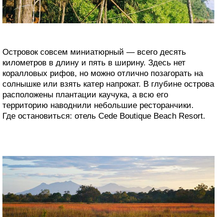
Островок совсем миниатюрный — всего десять
километров в длину и пять в ширину. Здесь нет
коралловых рифов, но можно отлично позагорать на
солнышке или взять катер напрокат. В глубине острова
расположены плантации каучука, а всю его
территорию наводнили небольшие ресторанчики.
Где остановиться: отель Cede Boutique Beach Resort.