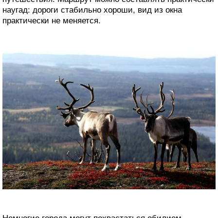
наугад: дороги стабильно хороши, вид из окна
практически не меняется.