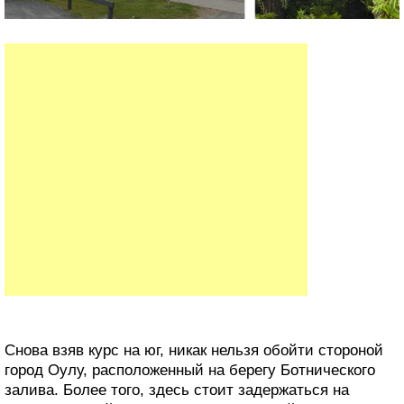
Снова взяв курс на юг, никак нельзя обойти стороной
город Оулу, расположенный на берегу Ботнического
залива. Более того, здесь стоит задержаться на