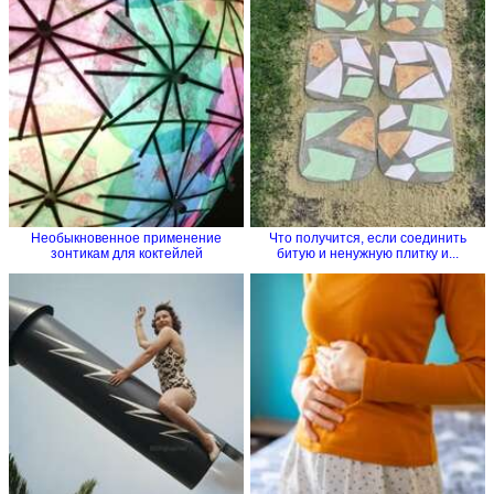
Необыкновенное применение
Что получится, если соединить
зонтикам для коктейлей
битую и ненужную плитку и...