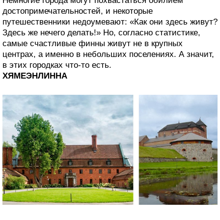
Немногие города могут похвастаться обилием
достопримечательностей, и некоторые
путешественники недоумевают: «Как они здесь живут?
Здесь же нечего делать!» Но, согласно статистике,
самые счастливые финны живут не в крупных
центрах, а именно в небольших поселениях. А значит,
в этих городках что-то есть.
ХЯМЕЭНЛИННА