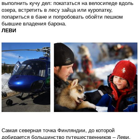
выполнить кучу дел: покататься на велосипеде вдоль
озера, встретить в лесу зайца или куропатку,
попариться в бане и попробовать обойти пешком
бывшие владения барона.
ЛЕВИ
Самая северная точка Финляндии, до которой
добирается большинство путешественников – Леви.