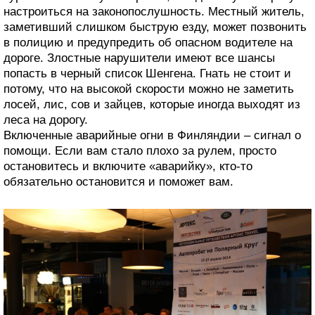
настроиться на законопослушность. Местный житель,
заметивший слишком быструю езду, может позвонить
в полицию и предупредить об опасном водителе на
дороге. Злостные нарушители имеют все шансы
попасть в черный список Шенгена. Гнать не стоит и
потому, что на высокой скорости можно не заметить
лосей, лис, сов и зайцев, которые иногда выходят из
леса на дорогу.
Включенные аварийные огни в Финляндии – сигнал о
помощи. Если вам стало плохо за рулем, просто
остановитесь и включите «аварийку», кто-то
обязательно остановится и поможет вам.