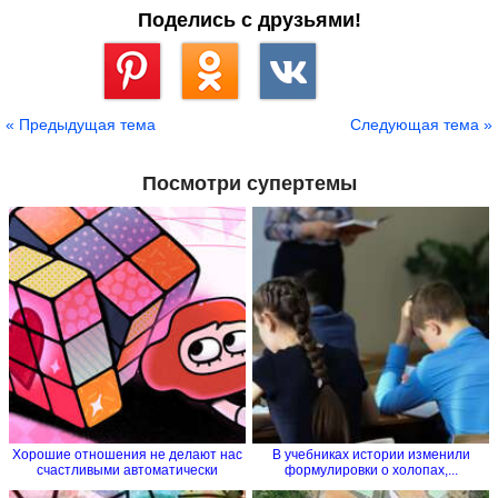
Поделись с друзьями!
Сохранить
« Предыдущая тема
Следующая тема »
Посмотри супертемы
Хорошие отношения не делают нас
В учебниках истории изменили
счастливыми автоматически
формулировки о холопах,...