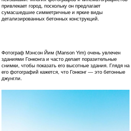
привлекает город, поскольку он предлагает
сумасшедшие симметричные и яркие виды
детализированных бетонных конструкций.
Фотограф Мэнсон Йим (Manson Yim) очень увлечен
зданиями Гонконга и часто делает поразительные
снимки, чтобы показать его высотные здания. Глядя на
его фотографий кажется, что Гонконг — это бетонные
джунгли.