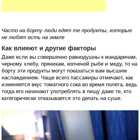
Часто на борту люди едят те продукты, которые
не любят есть на земле
Как влияют и другие факторы
Даже если вы совершенно равнодушны к мандаринам,
черному хлебу, пряникам, копченой рыбе и меду, то на
борту эти продукты могут показаться вам высшим
наслаждением. Чаще всего пассажиры отмечают, как
изменяется вкус томатного сока во время полета, ведь
тогда его начинают употреблять в пищу даже те, кто
категорически отказывается это делать на суше.