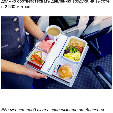
должно соответствовать давлению воздуха на высоте
в 2 500 метров.
Еда меняет свой вкус в зависимости от давления