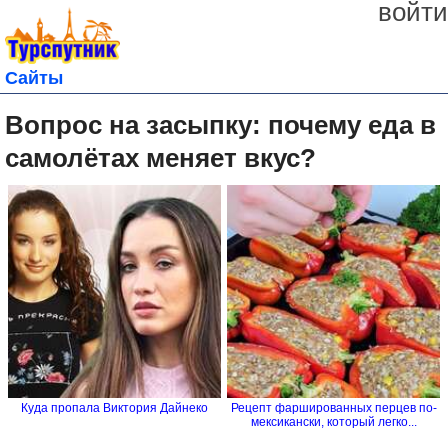
войти
Сайты
Вопрос на засыпку: почему еда в
самолётах меняет вкус?
Куда пропала Виктория Дайнеко
Рецепт фаршированных перцев по-
мексикански, который легко...