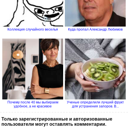
Коллекция случайного веселья
Куда пропал Александр Любимов
Почему после 40 мы выбираем
Ученые определили лучший фрукт
удобное, а не красивое
для устранения запоров. В...
Только зарегистрированные и авторизованные
пользователи могут оставлять комментарии.