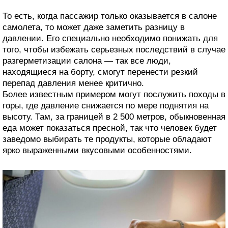
То есть, когда пассажир только оказывается в салоне
самолета, то может даже заметить разницу в
давлении. Его специально необходимо понижать для
того, чтобы избежать серьезных последствий в случае
разгерметизации салона — так все люди,
находящиеся на борту, смогут перенести резкий
перепад давления менее критично.
Более известным примером могут послужить походы в
горы, где давление снижается по мере поднятия на
высоту. Там, за границей в 2 500 метров, обыкновенная
еда может показаться пресной, так что человек будет
заведомо выбирать те продукты, которые обладают
ярко выраженными вкусовыми особенностями.