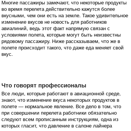
Многие пассажиры замечают, что некоторые продукты
во время перелета действительно кажутся более
вкусными, чем они есть на земле. Такое удивительное
изменение вкусов не новость для работников
авиалиний, ведь этот факт напрямую связан с
условиями полета, которые могут быть неизвестны
рядовому пассажиру. Ниже рассказываем, что же в
полете происходит такого, что даже еда меняет свой
вкус.
Что говорят профессионалы
Все люди, которые работают в авиационной среде,
знают, что изменение вкуса некоторых продуктов в
полете — нормальное явление. Все дело в том, что
при совершении перелета работники обязательно
следуют всем прописанным инструкциям, одна из
которых гласит, что давление в салоне лайнера