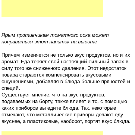
Ярым противникам томатного сока может
понравиться этот напиток на высоте
Причем изменяется не только вкус продуктов, но и их
аромат. Еда теряет свой настоящий сильный запах в
силу того же сниженного давления. Этот недостаток
повара стараются компенсировать вкусовыми
ощущениями, добавляя в блюда больше пряностей и
специй.
Существует мнение, что на вкус продуктов,
подаваемых на борту, также влияет и то, с помощью
каких приборов вы едите блюда. Так, некоторые
отмечают, что металлические приборы делают еду
вкуснее, а пластиковые, наоборот, портят вкус блюда.