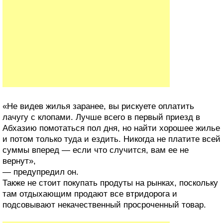
«Не видев жилья заранее, вы рискуете оплатить
лачугу с клопами. Лучше всего в первый приезд в
Абхазию помотаться пол дня, но найти хорошее жилье
и потом только туда и ездить. Никогда не платите всей
суммы вперед — если что случится, вам ее не
вернут»,
— предупредил он.
Также не стоит покупать продуты на рынках, поскольку
там отдыхающим продают все втридорога и
подсовывают некачественный просроченный товар.