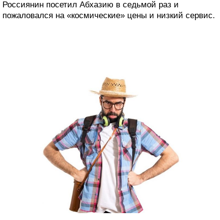
Россиянин посетил Абхазию в седьмой раз и
пожаловался на «космические» цены и низкий сервис.