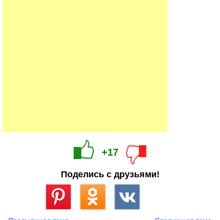
+17
Поделись с друзьями!
Сохранить