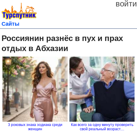
войти
Сайты
Россиянин разнёс в пух и прах
отдых в Абхазии
3 роковых знака зодиака среди
Как всего за одну минуту проверить
женщин
свой реальный возраст....