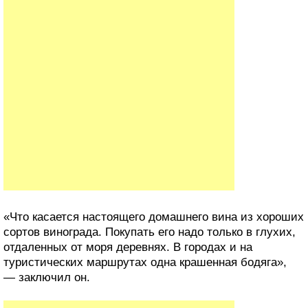
«Что касается настоящего домашнего вина из хороших
сортов винограда. Покупать его надо только в глухих,
отдаленных от моря деревнях. В городах и на
туристических маршрутах одна крашенная бодяга»,
— заключил он.