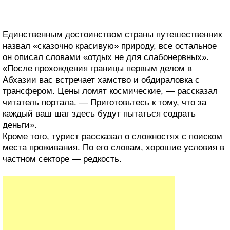
Единственным достоинством страны путешественник
назвал «сказочно красивую» природу, все остальное
он описал словами «отдых не для слабонервных».
«После прохождения границы первым делом в
Абхазии вас встречает хамство и обдираловка с
трансфером. Цены ломят космические, — рассказал
читатель портала. — Приготовьтесь к тому, что за
каждый ваш шаг здесь будут пытаться содрать
деньги».
Кроме того, турист рассказал о сложностях с поиском
места проживания. По его словам, хорошие условия в
частном секторе — редкость.