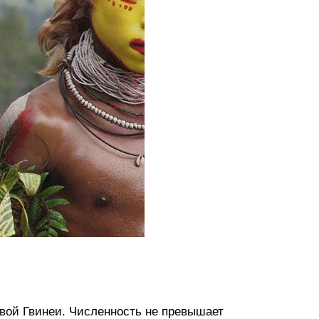
вой Гвинеи. Численность не превышает