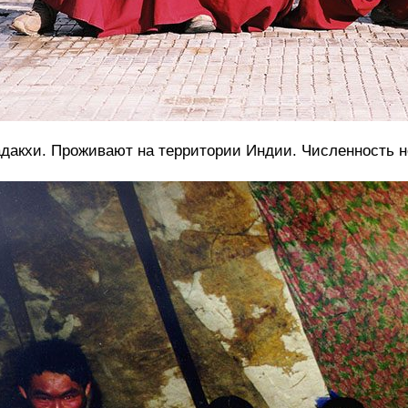
дакхи. Проживают на территории Индии. Численность н