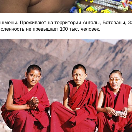
шмены. Проживают на территории Анголы, Ботсваны, З
сленность не превышает 100 тыс. человек.