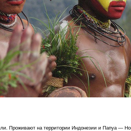
ли. Проживают на территории Индонезии и Папуа — Но