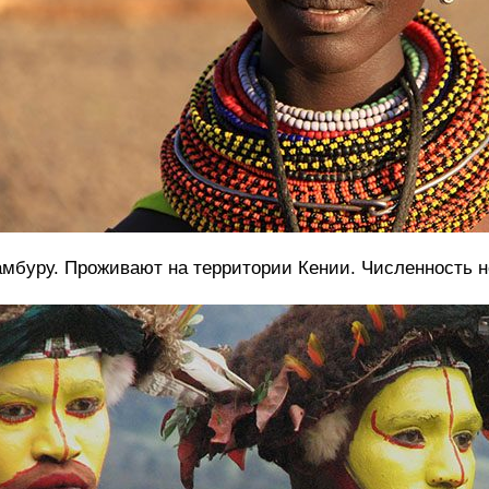
мбуру. Проживают на территории Кении. Численность не