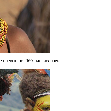
 превышает 160 тыс. человек.