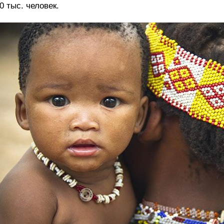
0 тыс. человек.