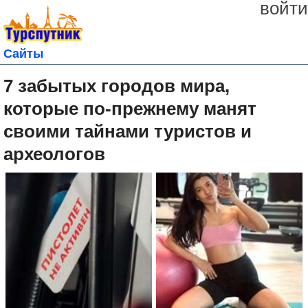
войти
Сайты
7 забытых городов мира,
которые по-прежнему манят
своими тайнами туристов и
археологов