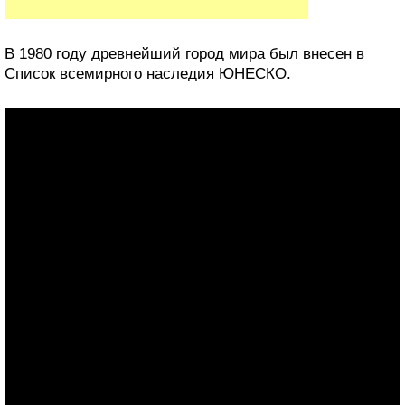
В 1980 году древнейший город мира был внесен в
Список всемирного наследия ЮНЕСКО.