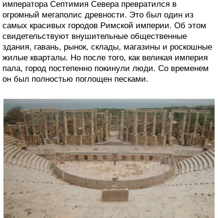
императора Септимия Севера превратился в
огромный мегаполис древности. Это был один из
самых красивых городов Римской империи. Об этом
свидетельствуют внушительные общественные
здания, гавань, рынок, склады, магазины и роскошные
жилые кварталы. Но после того, как великая империя
пала, город постепенно покинули люди. Со временем
он был полностью поглощен песками.