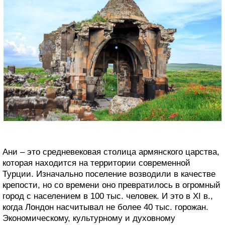
Ани – это средневековая столица армянского царства,
которая находится на территории современной
Турции. Изначально поселение возводили в качестве
крепости, но со времени оно превратилось в огромный
город с населением в 100 тыс. человек. И это в XI в.,
когда Лондон насчитывал не более 40 тыс. горожан.
Экономическому, культурному и духовному