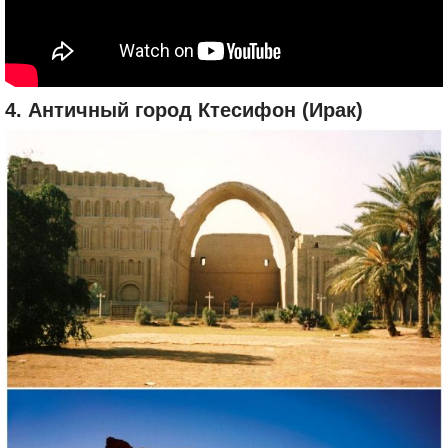
4. Античный город Ктесифон (Ирак)