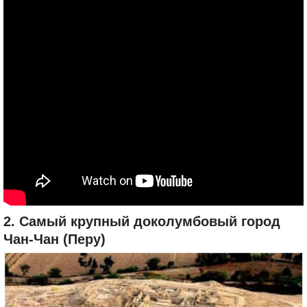
2. Самый крупный доколумбовый город
Чан-Чан (Перу)