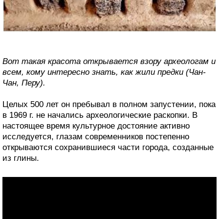
Вот такая красота открывается взору археологам и
всем, кому интересно знать, как жили предки (Чан-
Чан, Перу).
Целых 500 лет он пребывал в полном запустении, пока
в 1969 г. не начались археологические раскопки. В
настоящее время культурное достояние активно
исследуется, глазам современников постепенно
открываются сохранившиеся части города, созданные
из глины.