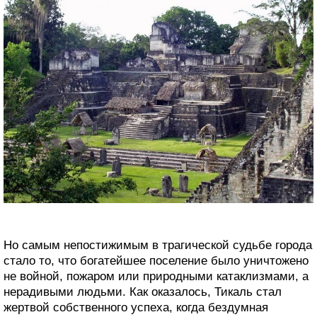
Но самым непостижимым в трагической судьбе города
стало то, что богатейшее поселение было уничтожено
не войной, пожаром или природными катаклизмами, а
нерадивыми людьми. Как оказалось, Тикаль стал
жертвой собственного успеха, когда бездумная