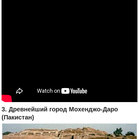
3. Древнейший город Мохенджо-Даро
(Пакистан)