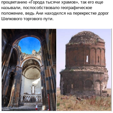
процветанию «Города тысячи храмов», так его еще
называли, поспособствовало географическое
положение, ведь Ани находился на перекрестке дорог
Шелкового торгового пути.