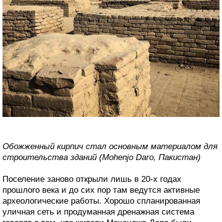
Обожженный кирпич стал основным материалом для
строительства зданий (Mohenjo Daro, Пакистан)
Поселение заново открыли лишь в 20-х годах
прошлого века и до сих пор там ведутся активные
археологические работы. Хорошо спланированная
уличная сеть и продуманная дренажная система