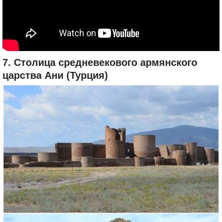
7. Столица средневекового армянского
царства Ани (Турция)