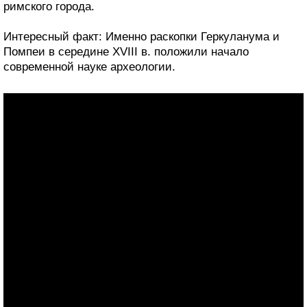
римского города.
Интересный факт: Именно раскопки Геркуланума и
Помпеи в середине XVIII в. положили начало
современной науке археологии.