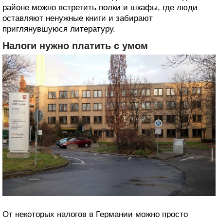
районе можно встретить полки и шкафы, где люди
оставляют ненужные книги и забирают
приглянувшуюся литературу.
Налоги нужно платить с умом
От некоторых налогов в Германии можно просто