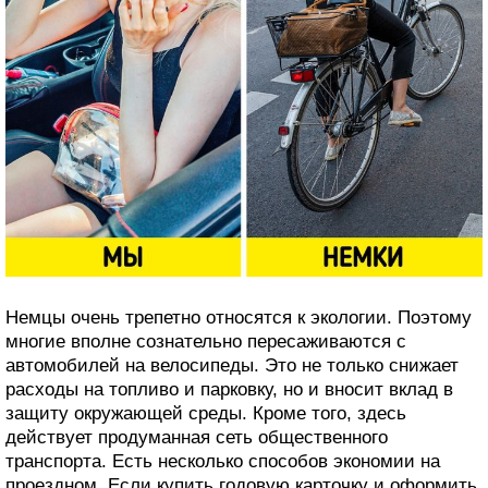
Немцы очень трепетно относятся к экологии. Поэтому
многие вполне сознательно пересаживаются с
автомобилей на велосипеды. Это не только снижает
расходы на топливо и парковку, но и вносит вклад в
защиту окружающей среды. Кроме того, здесь
действует продуманная сеть общественного
транспорта. Есть несколько способов экономии на
проездном. Если купить годовую карточку и оформить