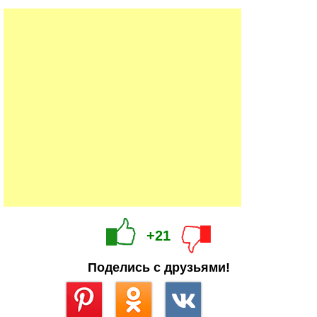
+21
Поделись с друзьями!