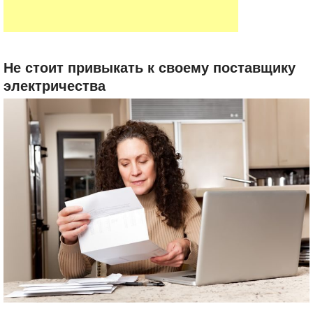
Не стоит привыкать к своему поставщику
электричества