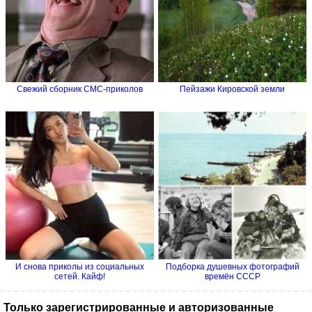
Свежий сборник СМС-приколов
Пейзажи Кировской земли
И снова приколы из социальных
Подборка душевных фотографий
сетей. Кайф!
времён СССР
Только зарегистрированные и авторизованные