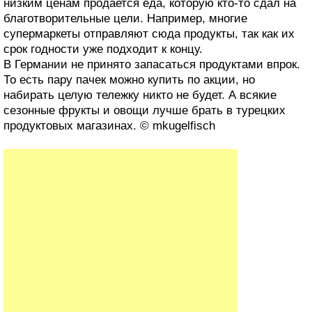
низким ценам продается еда, которую кто-то сдал на
благотворительные цели. Например, многие
супермаркеты отправляют сюда продукты, так как их
срок годности уже подходит к концу.
В Германии не принято запасаться продуктами впрок.
То есть пару пачек можно купить по акции, но
набирать целую тележку никто не будет. А всякие
сезонные фрукты и овощи лучше брать в турецких
продуктовых магазинах. © mkugelfisch