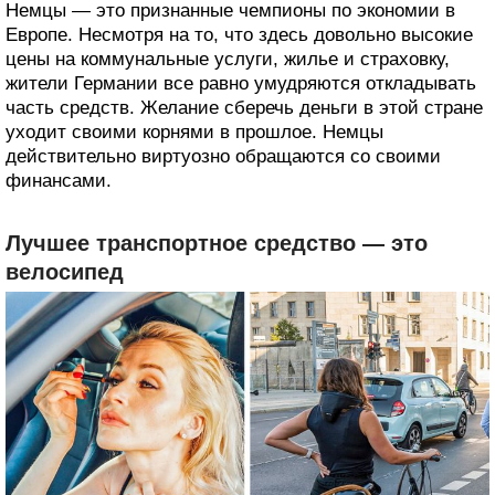
Немцы — это признанные чемпионы по экономии в
Европе. Несмотря на то, что здесь довольно высокие
цены на коммунальные услуги, жилье и страховку,
жители Германии все равно умудряются откладывать
часть средств. Желание сберечь деньги в этой стране
уходит своими корнями в прошлое. Немцы
действительно виртуозно обращаются со своими
финансами.
Лучшее транспортное средство — это
велосипед