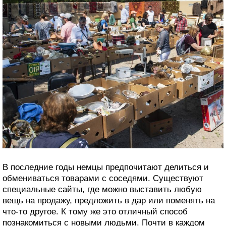
В последние годы немцы предпочитают делиться и
обмениваться товарами с соседями. Существуют
специальные сайты, где можно выставить любую
вещь на продажу, предложить в дар или поменять на
что-то другое. К тому же это отличный способ
познакомиться с новыми людьми. Почти в каждом