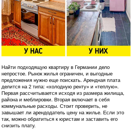
Найти подходящую квартиру в Германии дело
непростое. Рынок жилья ограничен, и выгодные
предложения нужно еще поискать. Арендная плата
делится на 2 типа: «холодную ренту» и «теплую».
Первая рассчитывается исходя из размера жилища,
района и меблировки. Вторая включает в себя
коммунальные расходы. Cтоит проверить, не
завышает ли арендодатель цену на жилье. Если это
так, можно обратиться к юристам и заставить его
снизить плату.