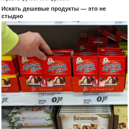
Искать дешевые продукты — это не
стыдно