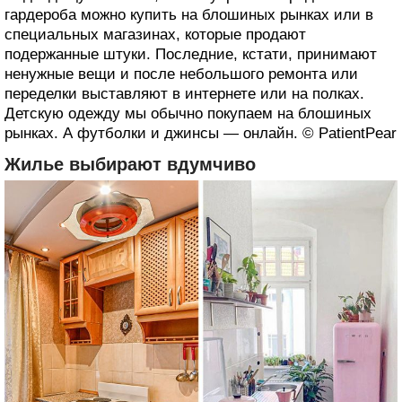
гардероба можно купить на блошиных рынках или в
специальных магазинах, которые продают
подержанные штуки. Последние, кстати, принимают
ненужные вещи и после небольшого ремонта или
переделки выставляют в интернете или на полках.
Детскую одежду мы обычно покупаем на блошиных
рынках. А футболки и джинсы — онлайн. © PatientPear
Жилье выбирают вдумчиво