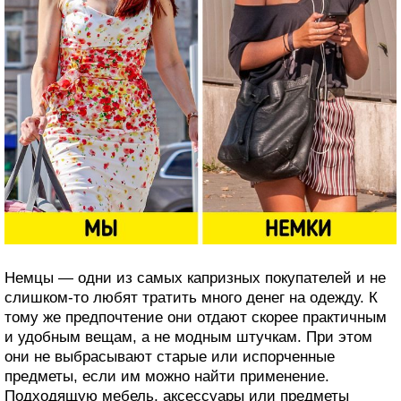
Немцы — одни из самых капризных покупателей и не
слишком-то любят тратить много денег на одежду. К
тому же предпочтение они отдают скорее практичным
и удобным вещам, а не модным штучкам. При этом
они не выбрасывают старые или испорченные
предметы, если им можно найти применение.
Подходящую мебель, аксессуары или предметы