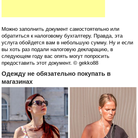
Можно заполнить документ самостоятельно или
обратиться к налоговому бухгалтеру. Правда, эта
услуга обойдется вам в небольшую сумму. Ну и если
вы хоть раз подали налоговую декларацию, в
следующем году вас опять могут попросить
предоставить этот документ. © gekko88
Одежду не обязательно покупать в
магазинах