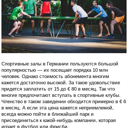
Спортивные залы в Германии пользуются большой
популярностью — их посещает порядка 10 млн
человек. Однако стоимость абонемента многим
кажется достаточно высокой. За такое удовольствие
придется заплатить от 15 до € 80 в месяц. Так что
многие предпочитают вступать в спортивные клубы.
Членство в таком заведении обходится примерно в € 6
в месяц. А если эта цена кажется неприемлемой,
всегда можно пойти в ближайший парк и
присоединиться к какой-нибудь компании, которая
играет в футбол или фрисби.