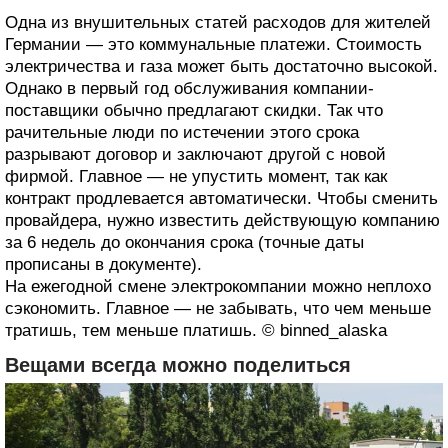
Одна из внушительных статей расходов для жителей
Германии — это коммунальные платежи. Стоимость
электричества и газа может быть достаточно высокой.
Однако в первый год обслуживания компании-
поставщики обычно предлагают скидки. Так что
рачительные люди по истечении этого срока
разрывают договор и заключают другой с новой
фирмой. Главное — не упустить момент, так как
контракт продлевается автоматически. Чтобы сменить
провайдера, нужно известить действующую компанию
за 6 недель до окончания срока (точные даты
прописаны в документе).
На ежегодной смене электрокомпании можно неплохо
сэкономить. Главное — не забывать, что чем меньше
тратишь, тем меньше платишь. © binned_alaska
Вещами всегда можно поделиться