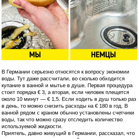
В Германии серьезно относятся к вопросу экономии
воды. Тут даже рассчитали, во сколько обходится
купание в ванной и мытье в душе. Первая процедура
стоит порядка € 3, а вторая, если человек плещется
около 10 минут — € 1,5. Если ходить в душ только раз
в день, то можно снизить расходы на € 180 в год. В
ванной рядом с краном обычно установлены счетчики
воды, так что можно сразу отследить количество
используемой жидкости.
Приятель, давно живущий в Германии, рассказал, что