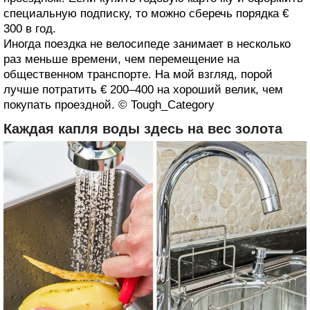
специальную подписку, то можно сберечь порядка €
300 в год.
Иногда поездка не велосипеде занимает в несколько
раз меньше времени, чем перемещение на
общественном транспорте. На мой взгляд, порой
лучше потратить € 200–400 на хороший велик, чем
покупать проездной. © Tough_Category
Каждая капля воды здесь на вес золота