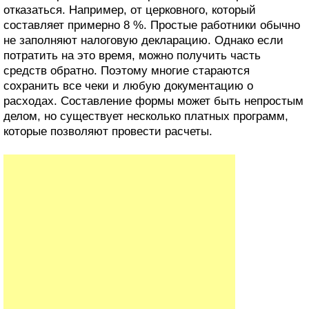
отказаться. Например, от церковного, который
составляет примерно 8 %. Простые работники обычно
не заполняют налоговую декларацию. Однако если
потратить на это время, можно получить часть
средств обратно. Поэтому многие стараются
сохранить все чеки и любую документацию о
расходах. Составление формы может быть непростым
делом, но существует несколько платных программ,
которые позволяют провести расчеты.