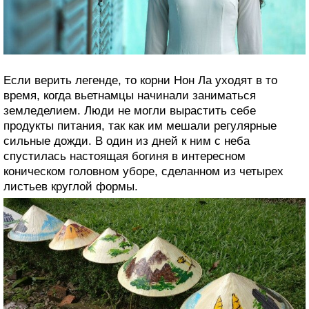
Если верить легенде, то корни Нон Ла уходят в то
время, когда вьетнамцы начинали заниматься
земледелием. Люди не могли вырастить себе
продукты питания, так как им мешали регулярные
сильные дожди. В один из дней к ним с неба
спустилась настоящая богиня в интересном
коническом головном уборе, сделанном из четырех
листьев круглой формы.