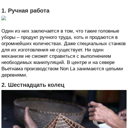
1. Ручная работа
Один из них заключается в том, что такие головные
уборы – продукт ручного труда, хоть и продаются в
огромнейших количествах. Даже специальных станков
для их изготовления не существует. Ни один
механизм не сможет справиться с выполнением
необходимых манипуляций. В центре и на севере
Вьетнама производством Non La занимаются целыми
деревнями.
2. Шестнадцать колец