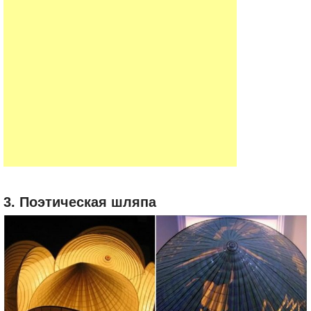
3. Поэтическая шляпа