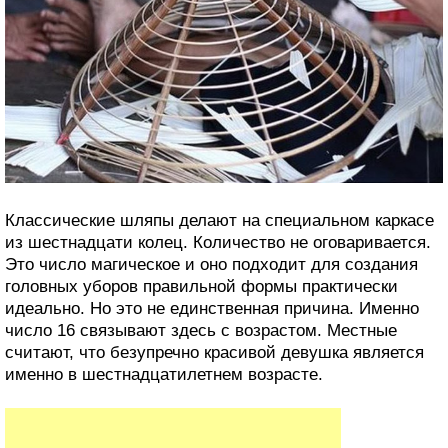
Классические шляпы делают на специальном каркасе
из шестнадцати колец. Количество не оговаривается.
Это число магическое и оно подходит для создания
головных уборов правильной формы практически
идеально. Но это не единственная причина. Именно
число 16 связывают здесь с возрастом. Местные
считают, что безупречно красивой девушка является
именно в шестнадцатилетнем возрасте.