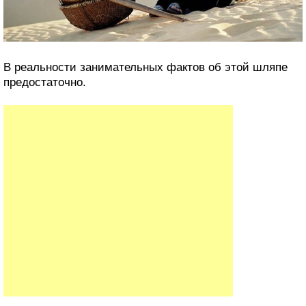
В реальности занимательных фактов об этой шляпе
предостаточно.