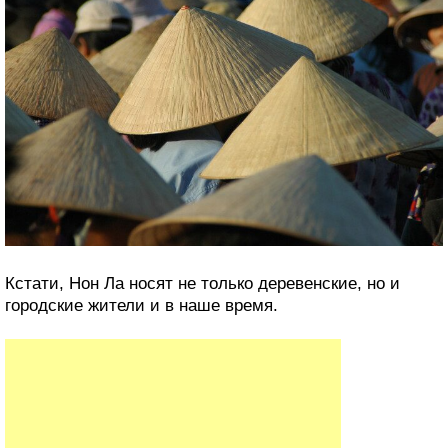
Кстати, Нон Ла носят не только деревенские, но и
городские жители и в наше время.