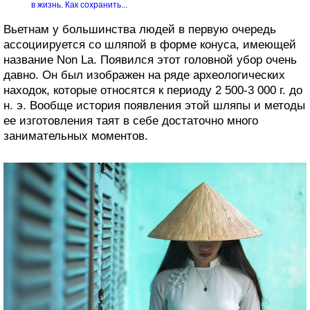
в жизнь. Как сохранить...
Вьетнам у большинства людей в первую очередь
ассоциируется со шляпой в форме конуса, имеющей
название Non La. Появился этот головной убор очень
давно. Он был изображен на ряде археологических
находок, которые относятся к периоду 2 500-3 000 г. до
н. э. Вообще история появления этой шляпы и методы
ее изготовления таят в себе достаточно много
занимательных моментов.