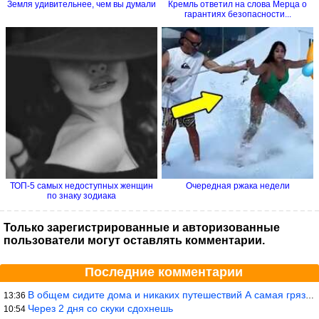
Земля удивительнее, чем вы думали
Кремль ответил на слова Мерца о
гарантиях безопасности...
ТОП-5 самых недоступных женщин
Очередная ржака недели
по знаку зодиака
Только зарегистрированные и авторизованные
пользователи могут оставлять комментарии.
Последние комментарии
В общем сидите дома и никаких путешествий А самая грязная в от
13:36
Через 2 дня со скуки сдохнешь
10:54