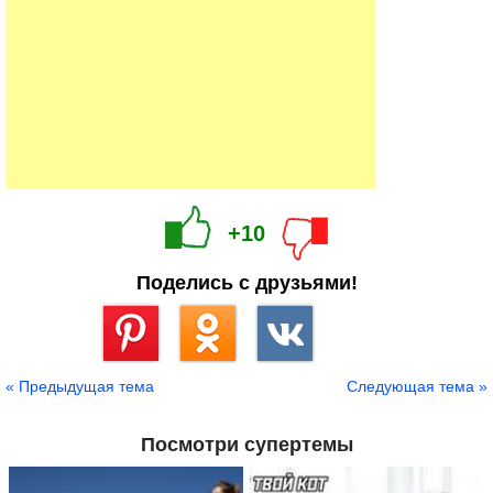
+10
Поделись с друзьями!
Сохранить
« Предыдущая тема
Следующая тема »
Посмотри супертемы