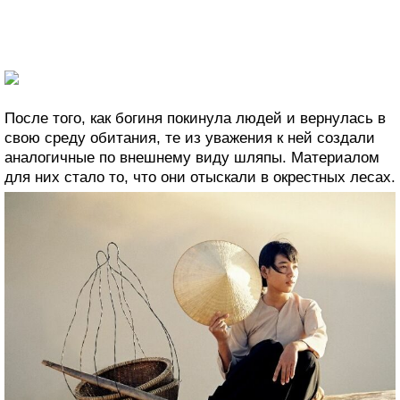
После того, как богиня покинула людей и вернулась в
свою среду обитания, те из уважения к ней создали
аналогичные по внешнему виду шляпы. Материалом
для них стало то, что они отыскали в окрестных лесах.