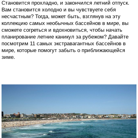
Становится прохладно, и закончился летний отпуск.
Вам становится холодно и вы чувствуете себя
несчастным? Тогда, может быть, взглянув на эту
коллекцию самых необычных бассейнов в мире, вы
сможете согреться и вдохновиться, чтобы начать
планирование летние каникул за рубежом? Давайте
посмотрим 11 самых экстравагантных бассейнов в
мире, которые помогут забыть о приближающейся
зиме.