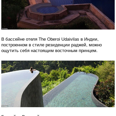
В бассейне отеля The Oberoi Udaivilas в Индии,
построенном в стиле резиденции раджей, можно
ощутить себя настоящим восточным принцем.