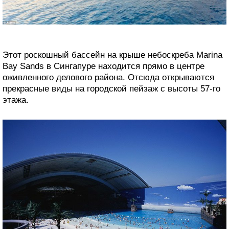
Этот роскошный бассейн на крыше небоскреба Marina
Bay Sands в Сингапуре находится прямо в центре
оживленного делового района. Отсюда открываются
прекрасные виды на городской пейзаж с высоты 57-го
этажа.