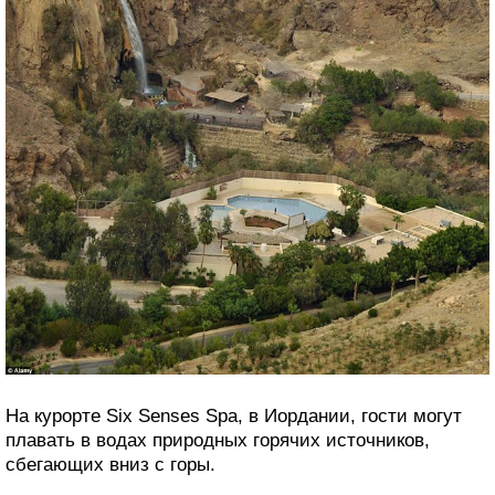
На курорте Six Senses Spa, в Иордании, гости могут
плавать в водах природных горячих источников,
сбегающих вниз с горы.