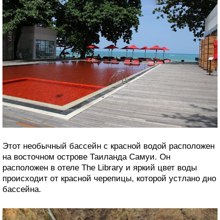
Этот необычный бассейн с красной водой расположен
на восточном острове Таиланда Самуи. Он
расположен в отеле The Library и яркий цвет воды
происходит от красной черепицы, которой устлано дно
бассейна.