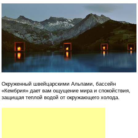
Окруженный швейцарскими Альпами, бассейн
«Кембрия» дает вам ощущение мира и спокойствия,
защищая теплой водой от окружающего холода.