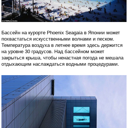
Бассейн на курорте Phoenix Seagaia в Японии может
похвастаться искусственными волнами и песком.
Температура воздуха в летнее время здесь держится
на уровне 30 градусов. Над бассейном может
закрыться крыша, чтобы ненастная погода не мешала
отдыхающим наслаждаться водными процедурами.