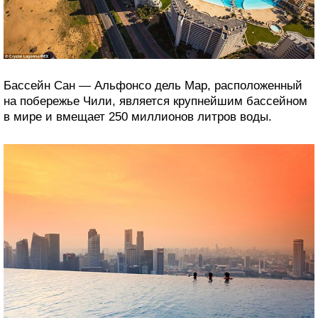
Бассейн Сан — Альфонсо дель Мар, расположенный
на побережье Чили, является крупнейшим бассейном
в мире и вмещает 250 миллионов литров воды.