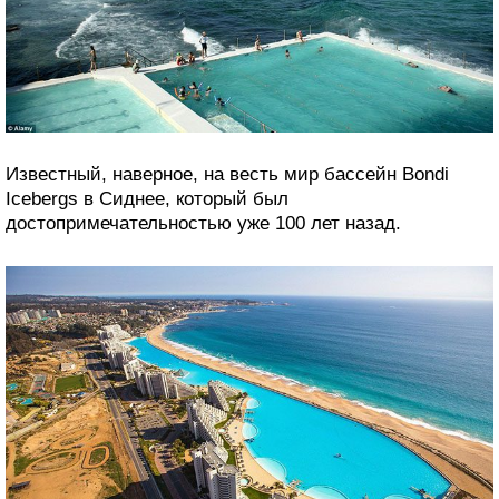
Известный, наверное, на весть мир бассейн Bondi
Icebergs в Сиднее, который был
достопримечательностью уже 100 лет назад.