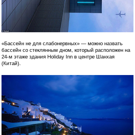
«Бассейн не для слабонервных» — можно назвать
бассейн со стеклянным дном, который расположен на
24-м этаже здания Holiday Inn в центре Шанхая
(Китай).