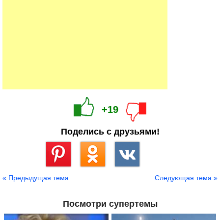
+19
Поделись с друзьями!
Сохранить
« Предыдущая тема
Следующая тема »
Посмотри супертемы