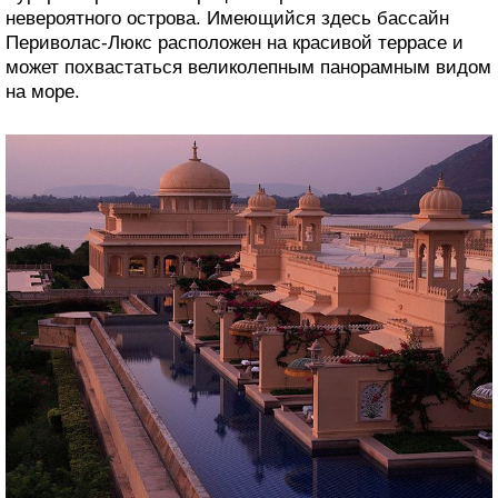
невероятного острова. Имеющийся здесь бассайн
Периволас-Люкс расположен на красивой террасе и
может похвастаться великолепным панорамным видом
на море.