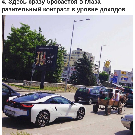
4. Здесь сразу бросается в глаза
разительный контраст в уровне доходов