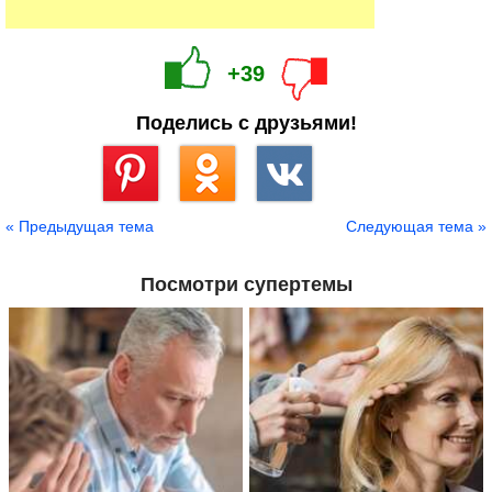
+39
Поделись с друзьями!
Сохранить
« Предыдущая тема
Следующая тема »
Посмотри супертемы