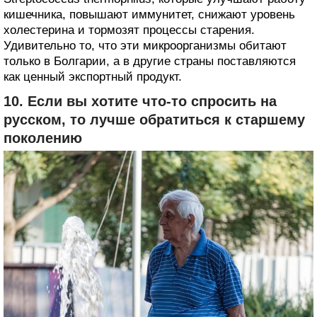
кишечника, повышают иммунитет, снижают уровень
холестерина и тормозят процессы старения.
Удивительно то, что эти микроорганизмы обитают
только в Болгарии, а в другие страны поставляются
как ценный экспортный продукт.
10. Если вы хотите что-то спросить на
русском, то лучше обратиться к старшему
поколению