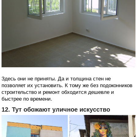
Здесь они не приняты. Да и толщина стен не
позволяет их установить. К тому же без подоконников
строительство и ремонт обходится дешевле и
быстрее по времени.
12. Тут обожают уличное искусство