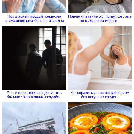
Популярный продукт, серьезно
Причёски в стиле old money, которые
снижающий риск болезней сердца
не выходят из моды и...
Правительство хочет допустить
Как справиться с потоотделением
больше заключенных к службе...
без покупных средств