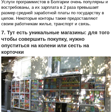
Услуги программистов в Болгарии очень популярны и
востребованы, а их зарплата в 2 раза превышает
размер средней заработной платы по государству в
целом. Некоторые конторы также предоставляют
своим работникам жилье, транспорт и связь.
7. Тут есть уникальные магазины: для того
чтобы совершить покупку, нужно
опуститься на колени или сесть на
корточки