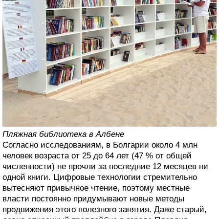
Пляжная библиотека в Албене
Согласно исследованиям, в Болгарии около 4 млн
человек возраста от 25 до 64 лет (47 % от общей
численности) не прочли за последние 12 месяцев ни
одной книги. Цифровые технологии стремительно
вытесняют привычное чтение, поэтому местные
власти постоянно придумывают новые методы
продвижения этого полезного занятия. Даже старый,