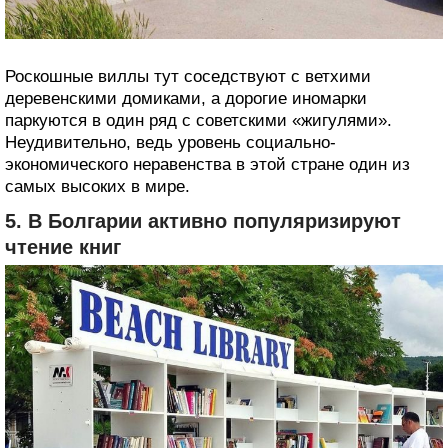
Роскошные виллы тут соседствуют с ветхими
деревенскими домиками, а дорогие иномарки
паркуются в один ряд с советскими «жигулями».
Неудивительно, ведь уровень социально-
экономического неравенства в этой стране один из
самых высоких в мире.
5. В Болгарии активно популяризируют
чтение книг