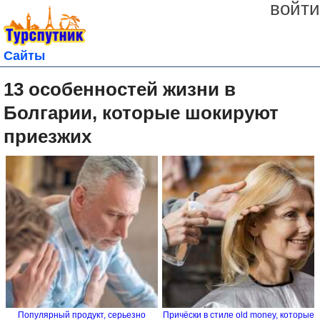
войти
Сайты
13 особенностей жизни в
Болгарии, которые шокируют
приезжих
Популярный продукт, серьезно
Причёски в стиле old money, которые