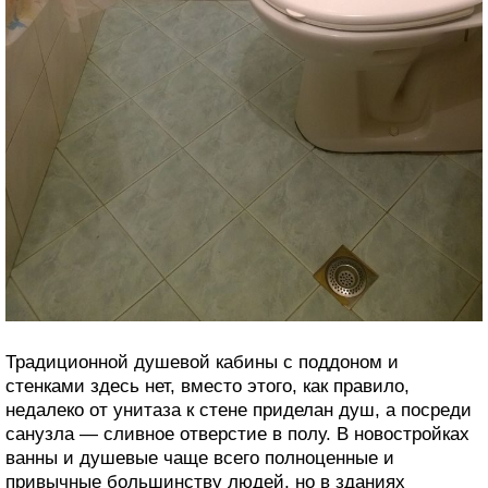
Традиционной душевой кабины с поддоном и
стенками здесь нет, вместо этого, как правило,
недалеко от унитаза к стене приделан душ, а посреди
санузла — сливное отверстие в полу. В новостройках
ванны и душевые чаще всего полноценные и
привычные большинству людей, но в зданиях