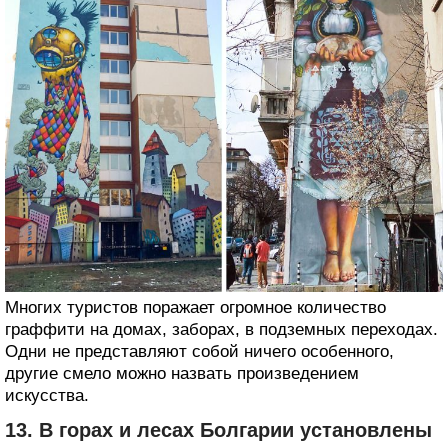
Многих туристов поражает огромное количество
граффити на домах, заборах, в подземных переходах.
Одни не представляют собой ничего особенного,
другие смело можно назвать произведением
искусства.
13. В горах и лесах Болгарии установлены