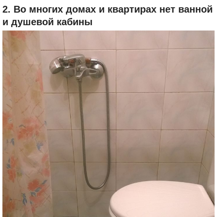
2. Во многих домах и квартирах нет ванной
и душевой кабины