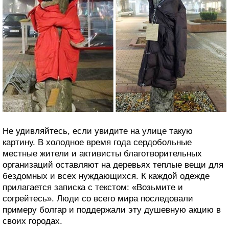
Не удивляйтесь, если увидите на улице такую
картину. В холодное время года сердобольные
местные жители и активисты благотворительных
организаций оставляют на деревьях теплые вещи для
бездомных и всех нуждающихся. К каждой одежде
прилагается записка с текстом: «Возьмите и
согрейтесь». Люди со всего мира последовали
примеру болгар и поддержали эту душевную акцию в
своих городах.