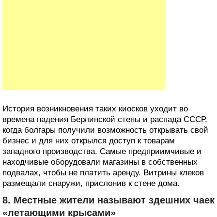
История возникновения таких киосков уходит во
времена падения Берлинской стены и распада СССР,
когда болгары получили возможность открывать свой
бизнес и для них открылся доступ к товарам
западного производства. Самые предприимчивые и
находчивые оборудовали магазины в собственных
подвалах, чтобы не платить аренду. Витрины клеков
размещали снаружи, прислонив к стене дома.
8. Местные жители называют здешних чаек
«летающими крысами»