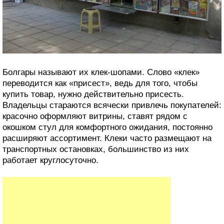
Болгары называют их клек-шопами. Слово «клек»
переводится как «присест», ведь для того, чтобы
купить товар, нужно действительно присесть.
Владельцы стараются всячески привлечь покупателей:
красочно оформляют витрины, ставят рядом с
окошком стул для комфортного ожидания, постоянно
расширяют ассортимент. Клеки часто размещают на
транспортных остановках, большинство из них
работает круглосуточно.