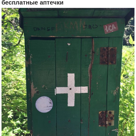
бесплатные аптечки