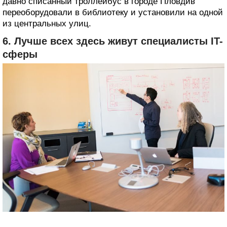
давно списанный троллейбус в городе Пловдив
переоборудовали в библиотеку и установили на одной
из центральных улиц.
6. Лучше всех здесь живут специалисты IT-
сферы