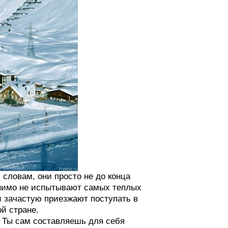
словам, они просто не до конца
снимо не испытывают самых теплых
и зачастую приезжают поступать в
й стране.
. Ты сам составляешь для себя