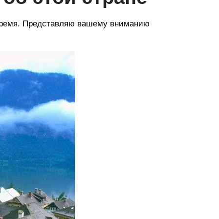
о время. Представляю вашему вниманию