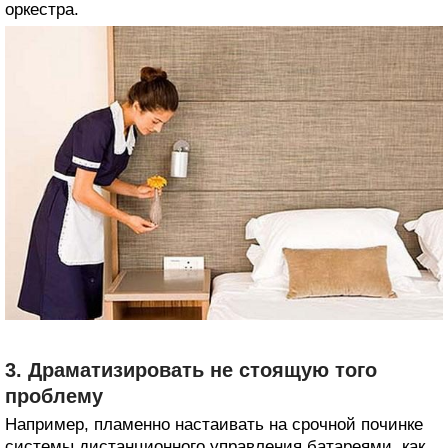
оркестра.
3. Драматизировать не стоящую того
проблему
Например, пламенно настаивать на срочной починке
системы дистанционного управления батареями, как