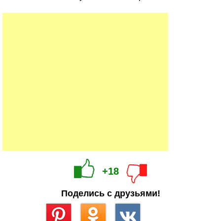
+18
Поделись с друзьями!