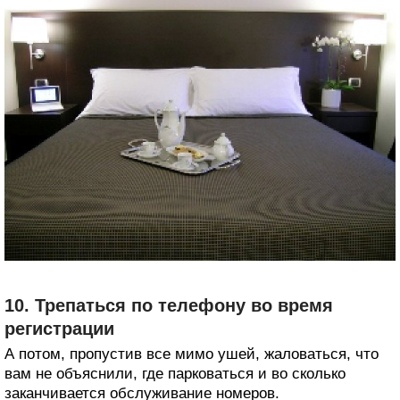
10. Трепаться по телефону во время
регистрации
А потом, пропустив все мимо ушей, жаловаться, что
вам не объяснили, где парковаться и во сколько
заканчивается обслуживание номеров.