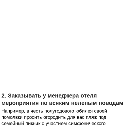
2. Заказывать у менеджера отеля
мероприятия по всяким нелепым поводам
Например, в честь полугодового юбилея своей
помолвки просить огородить для вас пляж под
семейный пикник с участием симфонического