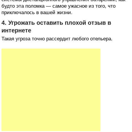
будто эта поломка — самое ужасное из того, что
приключалось в вашей жизни.
4. Угрожать оставить плохой отзыв в
интернете
Такая угроза точно рассердит любого отельера.