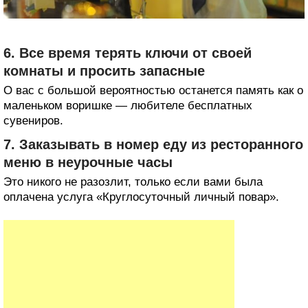
6. Все время терять ключи от своей
комнаты и просить запасные
О вас с большой вероятностью останется память как о
маленьком воришке — любителе бесплатных
сувениров.
7. Заказывать в номер еду из ресторанного
меню в неурочные часы
Это никого не разозлит, только если вами была
оплачена услуга «Круглосуточный личный повар».