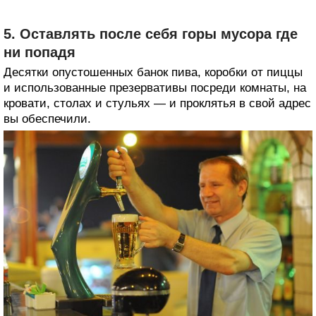
5. Оставлять после себя горы мусора где
ни попадя
Десятки опустошенных банок пива, коробки от пиццы
и использованные презервативы посреди комнаты, на
кровати, столах и стульях — и проклятья в свой адрес
вы обеспечили.