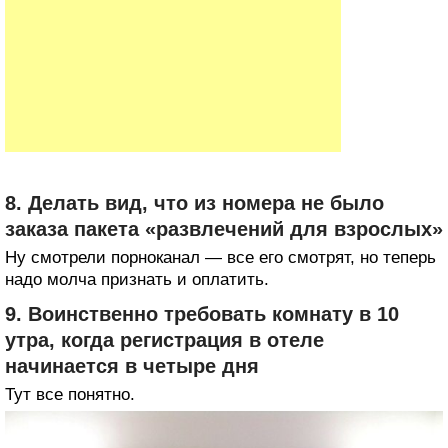
8. Делать вид, что из номера не было
заказа пакета «развлечений для взрослых»
Ну смотрели порноканал — все его смотрят, но теперь
надо молча признать и оплатить.
9. Воинственно требовать комнату в 10
утра, когда регистрация в отеле
начинается в четыре дня
Тут все понятно.