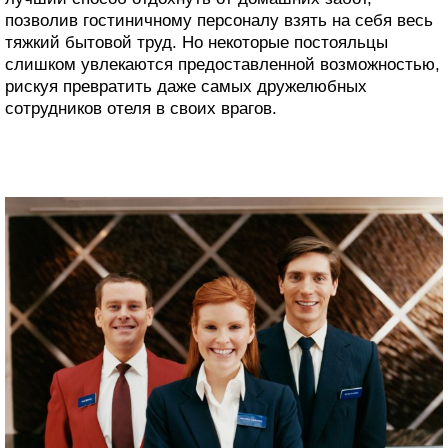
позволив гостиничному персоналу взять на себя весь
тяжкий бытовой труд. Но некоторые постояльцы
слишком увлекаются предоставленной возможностью,
рискуя превратить даже самых дружелюбных
сотрудников отеля в своих врагов.