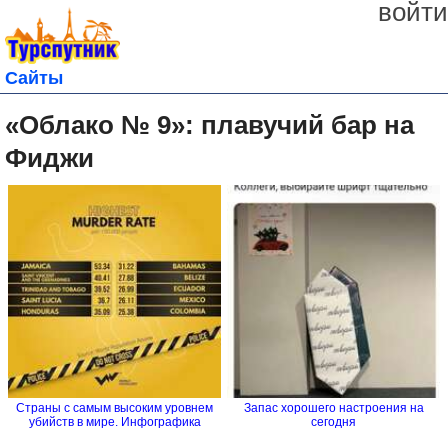
войти
Сайты
«Облако № 9»: плавучий бар на
Фиджи
Страны с самым высоким уровнем
Запас хорошего настроения на
убийств в мире. Инфографика
сегодня