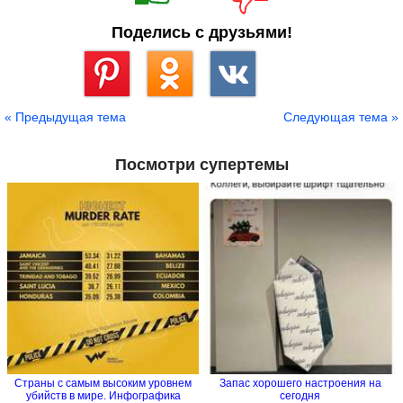
Поделись с друзьями!
Сохранить
« Предыдущая тема
Следующая тема »
Посмотри супертемы
Страны с самым высоким уровнем
Запас хорошего настроения на
убийств в мире. Инфографика
сегодня