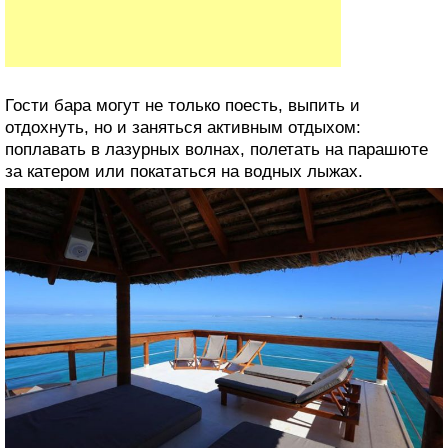
Гости бара могут не только поесть, выпить и
отдохнуть, но и заняться активным отдыхом:
поплавать в лазурных волнах, полетать на парашюте
за катером или покататься на водных лыжах.