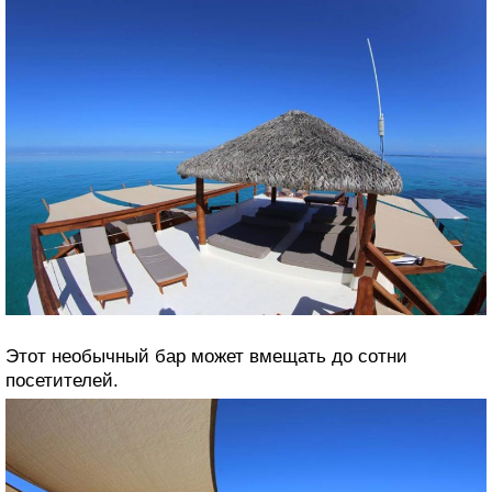
Этот необычный бар может вмещать до сотни
посетителей.