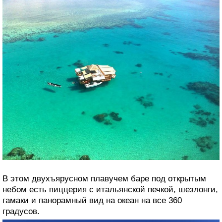
В этом двухъярусном плавучем баре под открытым
небом есть пиццерия с итальянской печкой, шезлонги,
гамаки и панорамный вид на океан на все 360
градусов.