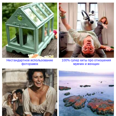
Нестандартное использование
100% супер хиты про отношения
фоторамок
мужчин и женщин