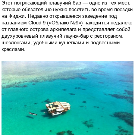
Этот потрясающий плавучий бар — одно из тех мест,
которые обязательно нужно посетить во время поездки
на Фиджи. Недавно открывшееся заведение под
названием Cloud 9 («Облако №9») находится недалеко
от главного острова архипелага и представляет собой
двухуровневый плавучий лаунж-бар с рестораном,
шезлонгами, удобными кушетками и подвесными
креслами.