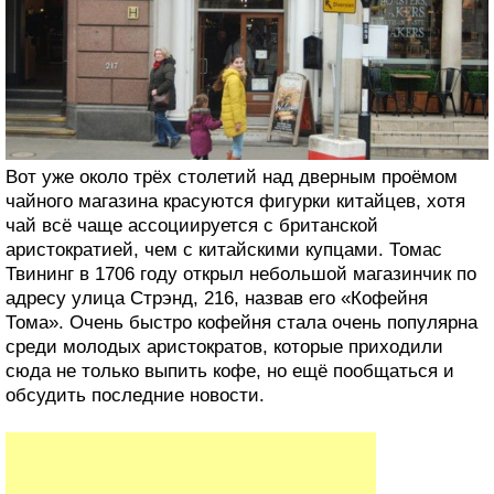
Вот уже около трёх столетий над дверным проёмом
чайного магазина красуются фигурки китайцев, хотя
чай всё чаще ассоциируется с британской
аристократией, чем с китайскими купцами. Томас
Твининг в 1706 году открыл небольшой магазинчик по
адресу улица Стрэнд, 216, назвав его «Кофейня
Тома». Очень быстро кофейня стала очень популярна
среди молодых аристократов, которые приходили
сюда не только выпить кофе, но ещё пообщаться и
обсудить последние новости.