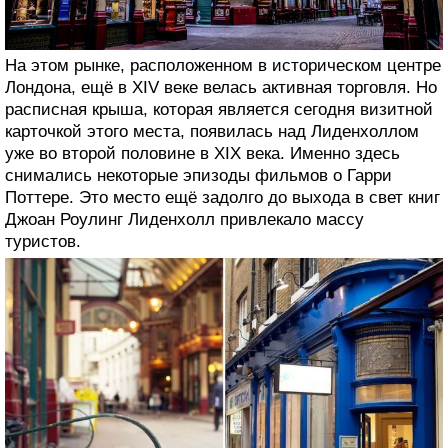
На этом рынке, расположенном в историческом центре
Лондона, ещё в XIV веке велась активная торговля. Но
расписная крыша, которая является сегодня визитной
карточкой этого места, появилась над Лиденхоллом
уже во второй половине в XIX века. Именно здесь
снимались некоторые эпизоды фильмов о Гарри
Поттере. Это место ещё задолго до выхода в свет книг
Джоан Роулинг Лиденхолл привлекало массу
туристов.