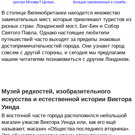
центре Москвы? Целью...
больше заключенных к службе...
В столице Великобритании находится множество
замечательных мест, которые привлекают туристов из
разных стран: Лондонский мост, Биг-Бен и Собор
Святого Павла. Однако настоящие любители
путешествий часто выходят за пределы знаковых
достопримечательностей города. Они узнают город
совсем с другой стороны, и сегодня мы предлагаем
нашим читателям познакомиться с другим Лондоном.
Музей редкостей, изобразительного
искусства и естественной истории Виктора
Уинда
В восточной части города расположился небольшой
магазин ужасов Виктора Уинда или, как его ещё
называют, магазин «Общества последнего вторника».