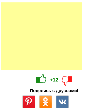
+12
Поделись с друзьями!