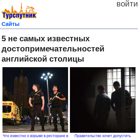
войти
Сайты
5 не самых известных
достопримечательностей
английской столицы
Что известно о взрыве в ресторане в
Правительство хочет допустить