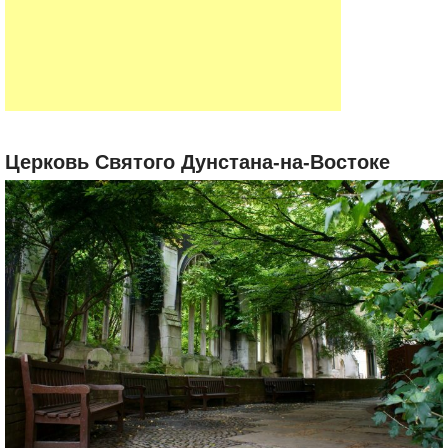
Церковь Святого Дунстана-на-Востоке