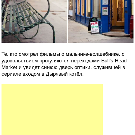
Те, кто смотрел фильмы о мальчике-волшебнике, с
удовольствием прогуляются переходами Bull's Head
Market и увидят синюю дверь оптики, служившей в
сериале входом в Дырявый котёл.