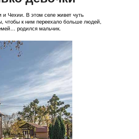
и Чехии. В этом селе живет чуть
бы, чтобы к ним переехало больше людей,
семей… родился мальчик.