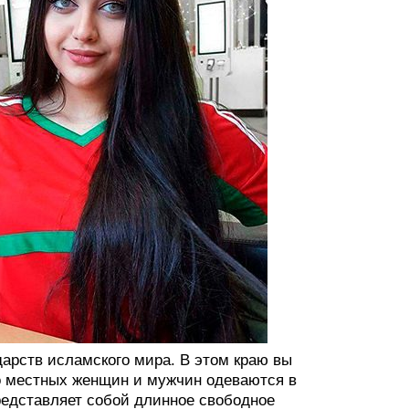
дарств исламского мира. В этом краю вы
о местных женщин и мужчин одеваются в
редставляет собой длинное свободное