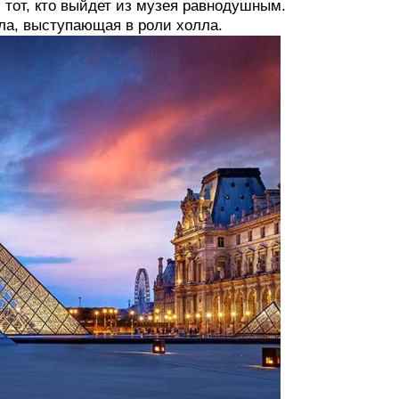
 тот, кто выйдет из музея равнодушным.
ла, выступающая в роли холла.