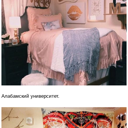
Алабамский университет.