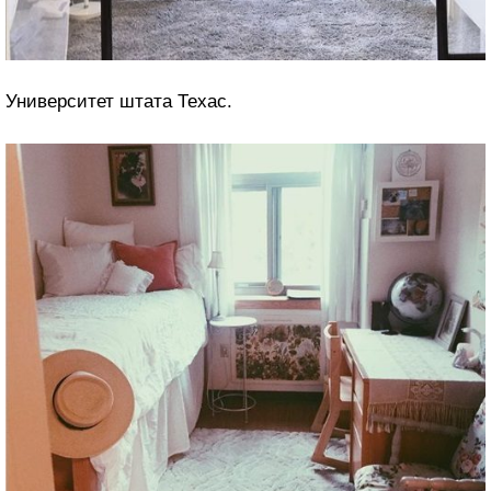
Университет штата Техас.