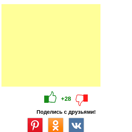
+28
Поделись с друзьями!