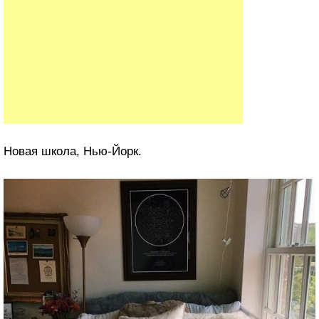
Новая школа, Нью-Йорк.