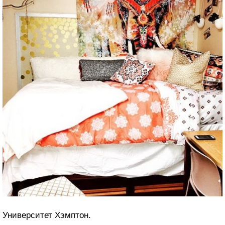
Университет Хэмптон.