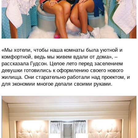
«Мы хотели, чтобы наша комнаты была уютной и
комфортной, ведь мы живем вдали от дома», –
рассказала Гудсон. Целое лето перед заселением
девушки готовились к оформлению своего нового
жилища. Они старательно работали над проектом, и
для экономии многое делали своими руками.