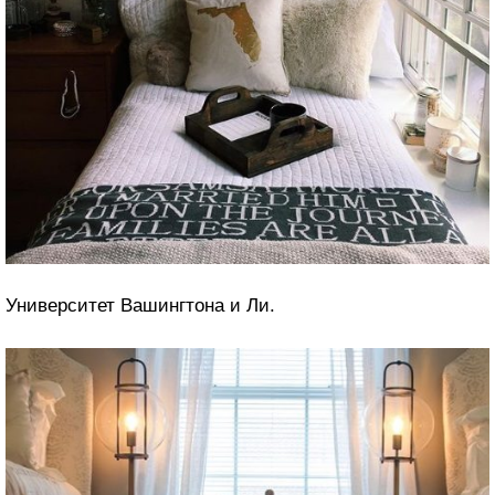
Университет Вашингтона и Ли.