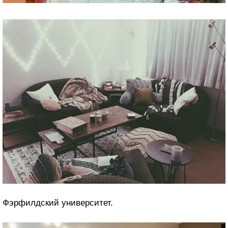
Фэрфилдский университет.