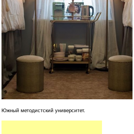
Южный методистский университет.