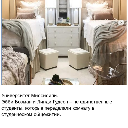
Университет Миссисипи.
Эбби Бозман и Линди Гудсон – не единственные
студенты, которые переделали комнату в
студенческом общежитии.