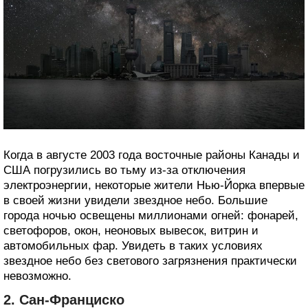
Когда в августе 2003 года восточные районы Канады и
США погрузились во тьму из-за отключения
электроэнергии, некоторые жители Нью-Йорка впервые
в своей жизни увидели звездное небо. Большие
города ночью освещены миллионами огней: фонарей,
светофоров, окон, неоновых вывесок, витрин и
автомобильных фар. Увидеть в таких условиях
звездное небо без светового загрязнения практически
невозможно.
2. Сан-Франциско