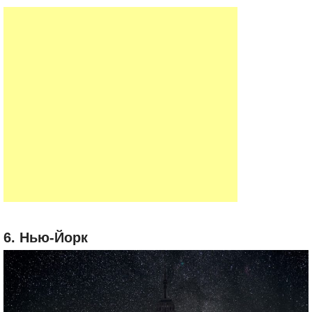
6. Нью-Йорк