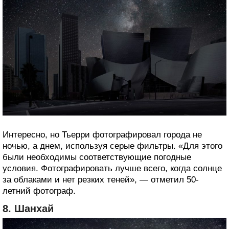
Интересно, но Тьерри фотографировал города не
ночью, а днем, используя серые фильтры. «Для этого
были необходимы соответствующие погодные
условия. Фотографировать лучше всего, когда солнце
за облаками и нет резких теней», — отметил 50-
летний фотограф.
8. Шанхай