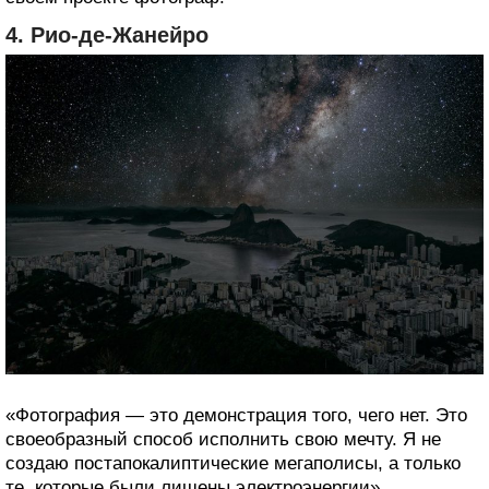
4. Рио-де-Жанейро
«Фотография — это демонстрация того, чего нет. Это
своеобразный способ исполнить свою мечту. Я не
создаю постапокалиптические мегаполисы, а только
те, которые были лишены электроэнергии».