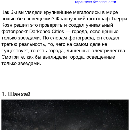
гарантиях безопасности...
Как бы выглядели крупнейшие мегаполисы в мире
ночью без освещения? Французский фотограф Тьерри
Коэн решил это проверить и создал уникальный
фотопроект Darkened Cities — города, освещенные
только звездами. По словам фотографа, он создал
третью реальность, то, чего на самом деле не
существует, то есть города, лишенные электричества.
Смотрите, как бы выглядели города, освещенные
только звездами.
1. Шанхай