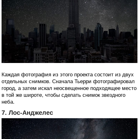
Каждая фотография из этого проекта состоит из двух
отдельных снимков. Сначала Тьерри фотографировал
город, а затем искал неосвещенное подходящее место
в той же широте, чтобы сделать снимок звездного
неба.
7. Лос-Анджелес