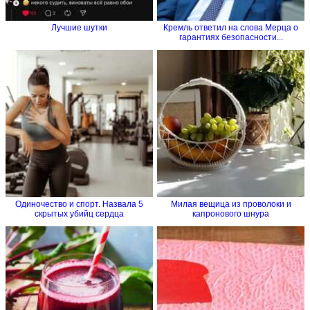
Лучшие шутки
Кремль ответил на слова Мерца о
гарантиях безопасности...
Одиночество и спорт. Назвала 5
Милая вещица из проволоки и
скрытых убийц сердца
капронового шнура