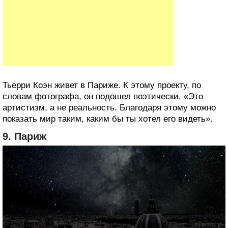
Тьерри Коэн живет в Париже. К этому проекту, по
словам фотографа, он подошел поэтически. «Это
артистизм, а не реальность. Благодаря этому можно
показать мир таким, каким бы ты хотел его видеть».
9. Париж