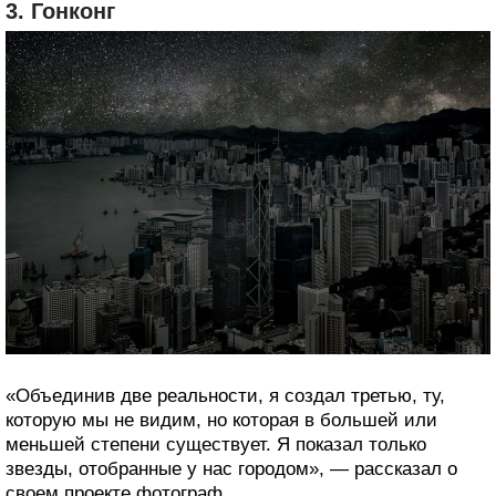
3. Гонконг
«Объединив две реальности, я создал третью, ту,
которую мы не видим, но которая в большей или
меньшей степени существует. Я показал только
звезды, отобранные у нас городом», — рассказал о
своем проекте фотограф.