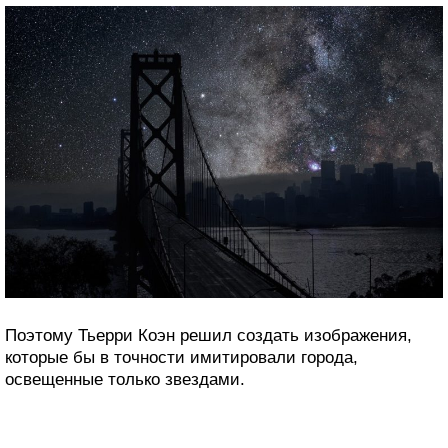
Поэтому Тьерри Коэн решил создать изображения,
которые бы в точности имитировали города,
освещенные только звездами.