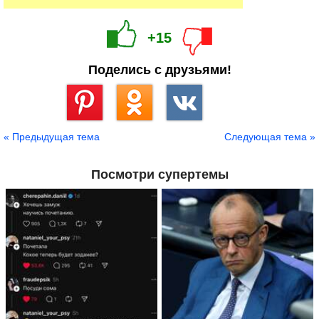
+15
Поделись с друзьями!
Сохранить
« Предыдущая тема
Следующая тема »
Посмотри супертемы