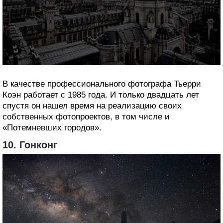
В качестве профессионального фотографа Тьерри
Коэн работает с 1985 года. И только двадцать лет
спустя он нашел время на реализацию своих
собственных фотопроектов, в том числе и
«Потемневших городов».
10. Гонконг