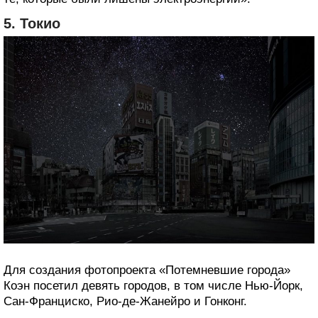
5. Токио
Для создания фотопроекта «Потемневшие города»
Коэн посетил девять городов, в том числе Нью-Йорк,
Сан-Франциско, Рио-де-Жанейро и Гонконг.