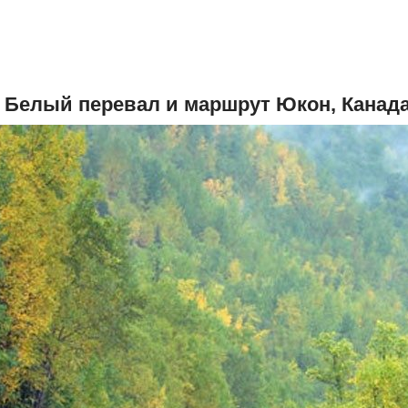
. Белый перевал и маршрут Юкон, Канад