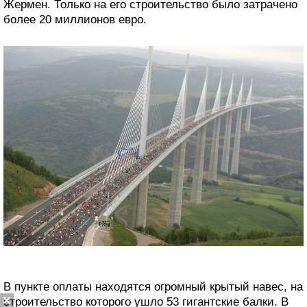
Жермен. Только на его строительство было затрачено
более 20 миллионов евро.
В пункте оплаты находятся огромный крытый навес, на
строительство которого ушло 53 гигантские балки. В