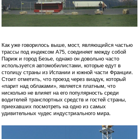
Как уже говорилось выше, мост, являющийся частью
трассы под индексом А75, соединяет между собой
Париж и город Безье, однако он довольно часто
используется автомобилистами, которые едут в
столицу страны из Испании и южной части Франции.
Стоит отметить, что проезд через виадук, который
«парит над облаками», является платным, что
нисколько не влияет на его популярность среди
водителей транспортных средств и гостей страны,
приехавших посмотреть на одно из самых
удивительных чудес индустриального мира.