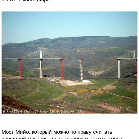
Мост Мийо, который можно по праву считать
вершиной мастерства инженеров и архитекторов,