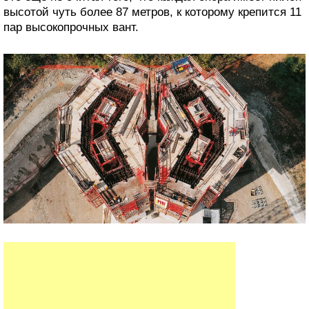
высотой чуть более 87 метров, к которому крепится 11
пар высокопрочных вант.