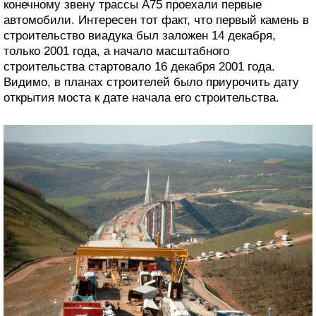
конечному звену трассы А75 проехали первые
автомобили. Интересен тот факт, что первый камень в
строительство виадука был заложен 14 декабря,
только 2001 года, а начало масштабного
строительства стартовало 16 декабря 2001 года.
Видимо, в планах строителей было приурочить дату
открытия моста к дате начала его строительства.