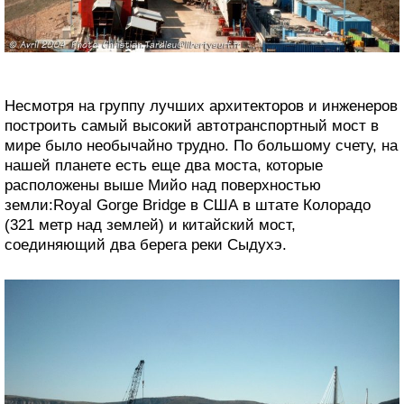
Несмотря на группу лучших архитекторов и инженеров
построить самый высокий автотранспортный мост в
мире было необычайно трудно. По большому счету, на
нашей планете есть еще два моста, которые
расположены выше Мийо над поверхностью
земли:Royal Gorge Bridge в США в штате Колорадо
(321 метр над землей) и китайский мост,
соединяющий два берега реки Сыдухэ.