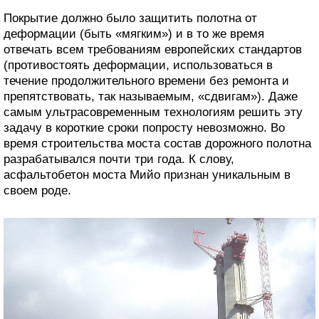
Покрытие должно было защитить полотна от
деформации (быть «мягким») и в то же время
отвечать всем требованиям европейских стандартов
(противостоять деформации, использоваться в
течение продолжительного времени без ремонта и
препятствовать, так называемым, «сдвигам»). Даже
самым ультрасовременным технологиям решить эту
задачу в короткие сроки попросту невозможно. Во
время строительства моста состав дорожного полотна
разрабатывался почти три года. К слову,
асфальтобетон моста Мийо признан уникальным в
своем роде.