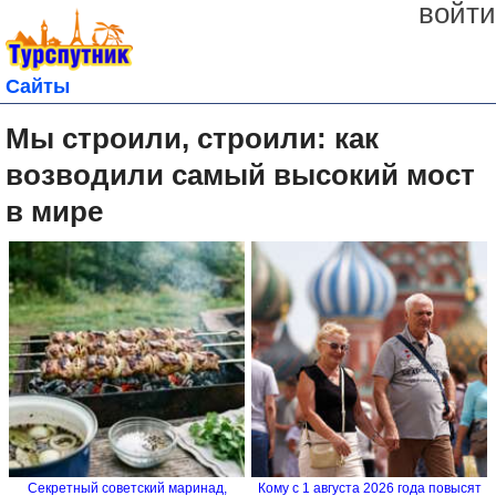
войти
Сайты
Мы строили, строили: как
возводили самый высокий мост
в мире
Секретный советский маринад,
Кому с 1 августа 2026 года повысят