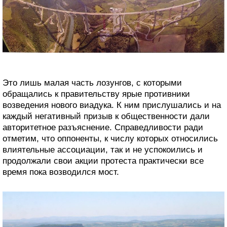
Это лишь малая часть лозунгов, с которыми
обращались к правительству ярые противники
возведения нового виадука. К ним прислушались и на
каждый негативный призыв к общественности дали
авторитетное разъяснение. Справедливости ради
отметим, что оппоненты, к числу которых относились
влиятельные ассоциации, так и не успокоились и
продолжали свои акции протеста практически все
время пока возводился мост.