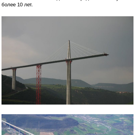
более 10 лет.