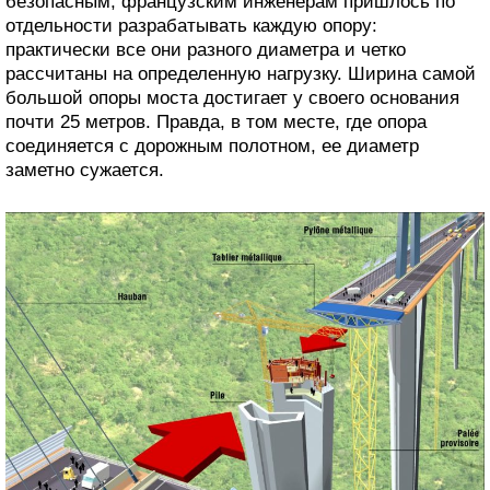
безопасным, французским инженерам пришлось по
отдельности разрабатывать каждую опору:
практически все они разного диаметра и четко
рассчитаны на определенную нагрузку. Ширина самой
большой опоры моста достигает у своего основания
почти 25 метров. Правда, в том месте, где опора
соединяется с дорожным полотном, ее диаметр
заметно сужается.