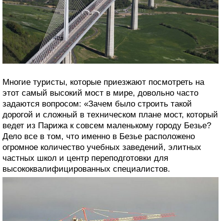
Многие туристы, которые приезжают посмотреть на
этот самый высокий мост в мире, довольно часто
задаются вопросом: «Зачем было строить такой
дорогой и сложный в техническом плане мост, который
ведет из Парижа к совсем маленькому городу Безье?
Дело все в том, что именно в Безье расположено
огромное количество учебных заведений, элитных
частных школ и центр переподготовки для
высококвалифицированных специалистов.