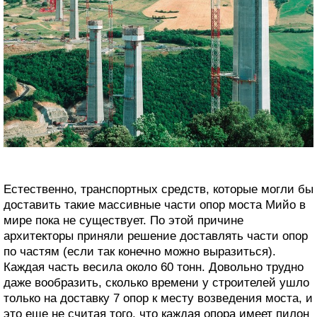
Естественно, транспортных средств, которые могли бы
доставить такие массивные части опор моста Мийо в
мире пока не существует. По этой причине
архитекторы приняли решение доставлять части опор
по частям (если так конечно можно выразиться).
Каждая часть весила около 60 тонн. Довольно трудно
даже вообразить, сколько времени у строителей ушло
только на доставку 7 опор к месту возведения моста, и
это еще не считая того, что каждая опора имеет пилон