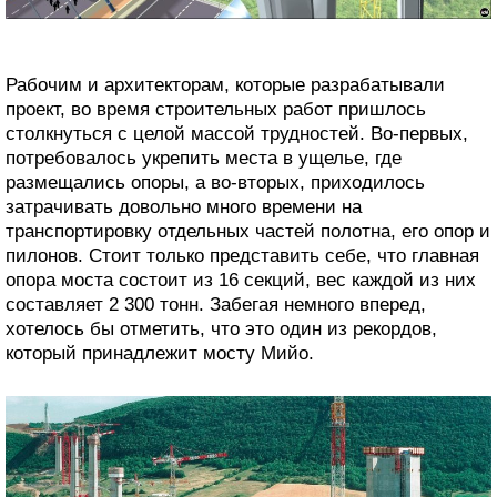
Рабочим и архитекторам, которые разрабатывали
проект, во время строительных работ пришлось
столкнуться с целой массой трудностей. Во-первых,
потребовалось укрепить места в ущелье, где
размещались опоры, а во-вторых, приходилось
затрачивать довольно много времени на
транспортировку отдельных частей полотна, его опор и
пилонов. Стоит только представить себе, что главная
опора моста состоит из 16 секций, вес каждой из них
составляет 2 300 тонн. Забегая немного вперед,
хотелось бы отметить, что это один из рекордов,
который принадлежит мосту Мийо.