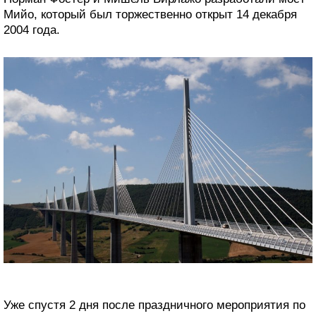
Мийо, который был торжественно открыт 14 декабря
2004 года.
Уже спустя 2 дня после праздничного мероприятия по