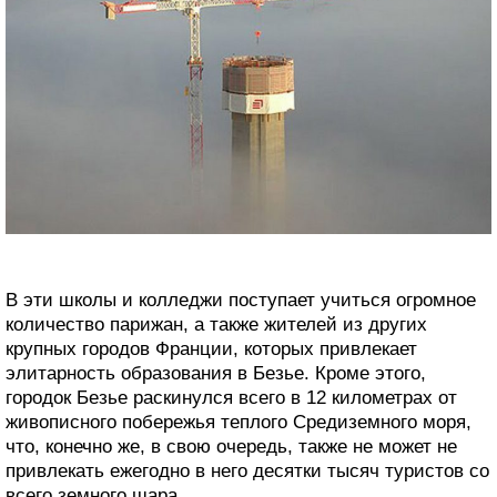
В эти школы и колледжи поступает учиться огромное
количество парижан, а также жителей из других
крупных городов Франции, которых привлекает
элитарность образования в Безье. Кроме этого,
городок Безье раскинулся всего в 12 километрах от
живописного побережья теплого Средиземного моря,
что, конечно же, в свою очередь, также не может не
привлекать ежегодно в него десятки тысяч туристов со
всего земного шара.