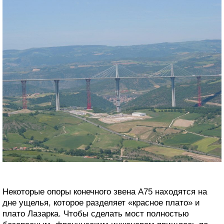
Некоторые опоры конечного звена А75 находятся на
дне ущелья, которое разделяет «красное плато» и
плато Лазарка. Чтобы сделать мост полностью