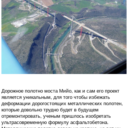
Дорожное полотно моста Мийо, как и сам его проект
является уникальным, для того чтобы избежать
деформации дорогостоящих металлических полотен,
которые довольно трудно будет в будущем
отремонтировать, ученым пришлось изобретать
ультрасовременную формулу асфальтобетона.