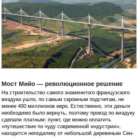
Мост Мийо — революционное решение
На строительство самого знаменитого французского
виадука ушло, по самым скромным подсчетам, не
менее 400 миллионов евро. Естественно, эти деньги
необходимо было вернуть, поэтому проезд по виадуку
сделали платным: пункт, где можно оплатить
«путешествие по чуду современной индустрии»,
находится неподалеку от небольшой деревеньки Сен-