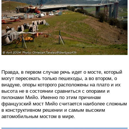
Правда, в первом случае речь идет о мосте, который
могут пересекать только пешеходы, а во втором, о
виадуке, опоры которого расположены на плато и их
высота не в состоянии сравниться с опорами и
пилонами Мийо. Именно по этим причинам
французский мост Мийо считается наиболее сложным
в конструктивном решении и самым высоким
автомобильным мостом в мире.