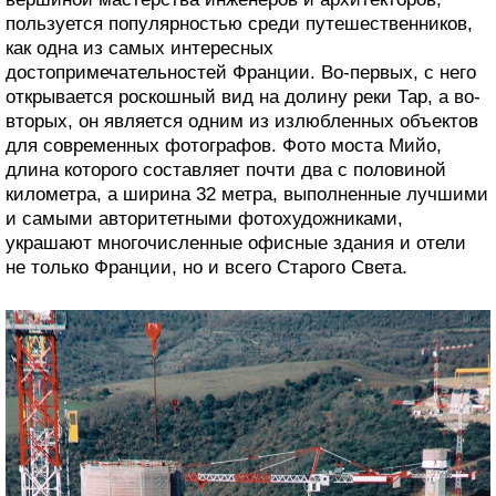
пользуется популярностью среди путешественников,
как одна из самых интересных
достопримечательностей Франции. Во-первых, с него
открывается роскошный вид на долину реки Тар, а во-
вторых, он является одним из излюбленных объектов
для современных фотографов. Фото моста Мийо,
длина которого составляет почти два с половиной
километра, а ширина 32 метра, выполненные лучшими
и самыми авторитетными фотохудожниками,
украшают многочисленные офисные здания и отели
не только Франции, но и всего Старого Света.