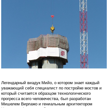
Легендарный виадук Мийо, о котором знает каждый
уважающий себя специалист по постройке мостов и
который считается образцом технологического
прогресса всего человечества, был разработан
Мишелем Вирлажо и гениальным архитектором