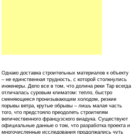
Однако доставка строительных материалов к объекту
– не единственная трудность, с которой столкнулись
инженеры. Дело все в том, что долина реки Тар всегда
отличалась суровым климатом: тепло, быстро
сменяющееся пронизывающим холодом, резкие
порывы ветра, крутые обрывы – лишь малая часть
того, что предстояло преодолеть строителям
величественного французского виадука. Существуют
официальные данные о том, что разработка проекта и
многочисленные исследования продолжались чуть