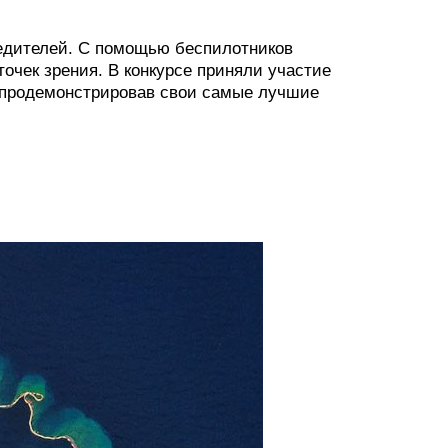
едителей. С помощью беспилотников
очек зрения. В конкурсе приняли участие
, продемонстрировав свои самые лучшие