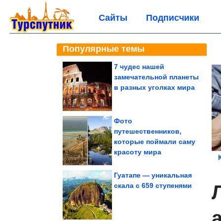
Сайты
Подписчики
Популярные темы
7 чудес нашей
замечательной планеты
в разных уголках мира
Фото
путешественников,
которые поймали саму
красоту мира
Гуатапе — уникальная
скала с 659 ступенями