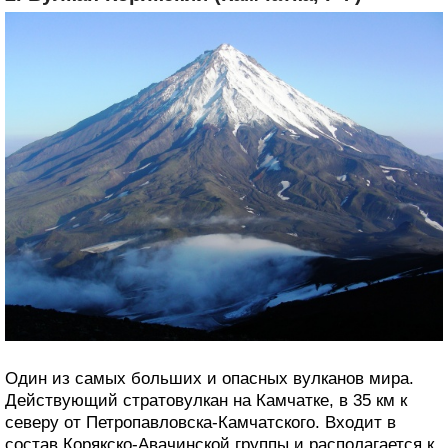
Один из самых больших и опасных вулканов мира.
Действующий стратовулкан на Камчатке, в 35 км к
северу от Петропавловска-Камчатского. Входит в
состав Корякско-Авачинской группы и располагается к