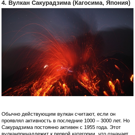
4. Вулкан Сакурадзима (Кагосима, Япония)
Обычно действующим вулкан считают, если он
проявлял активность в последние 1000 – 3000 лет. Но
Сакурадзима постоянно активен с 1955 года. Этот
вулканпринадлежит к первой категории, что означает