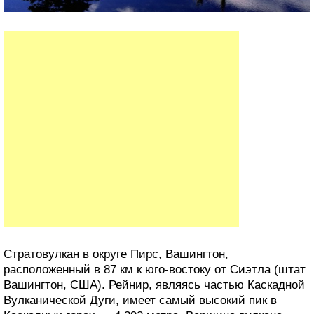
Стратовулкан в округе Пирс, Вашингтон,
расположенный в 87 км к юго-востоку от Сиэтла (штат
Вашингтон, США). Рейнир, являясь частью Каскадной
Вулканической Дуги, имеет самый высокий пик в