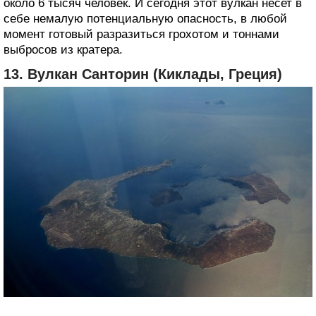
около 6 тысяч человек. И сегодня этот вулкан несет в
себе немалую потенциальную опасность, в любой
момент готовый разразиться грохотом и тоннами
выбросов из кратера.
13. Вулкан Санторин (Киклады, Греция)