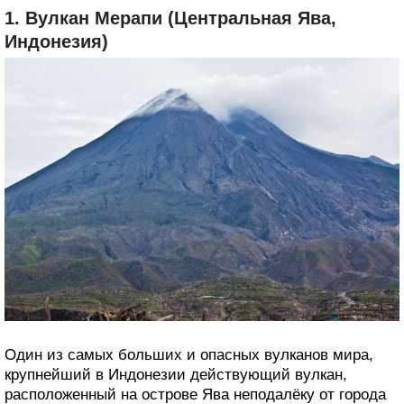
1. Вулкан Мерапи (Центральная Ява,
Индонезия)
Один из самых больших и опасных вулканов мира,
крупнейший в Индонезии действующий вулкан,
расположенный на острове Ява неподалёку от города