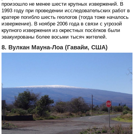
произошло не менее шести крупных извержений. В
1993 году при проведении исследовательских работ в
кратере погибло шесть геологов (тогда тоже началось
извержение). В ноябре 2006 года в связи с угрозой
крупного извержения из окрестных посёлков были
эвакуированы более восьми тысяч жителей.
8. Вулкан Мауна-Лоа (Гавайи, США)