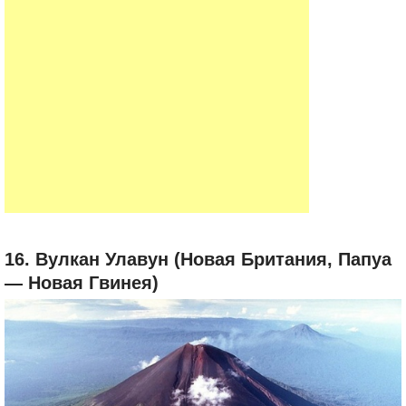
16. Вулкан Улавун (Новая Британия, Папуа
— Новая Гвинея)