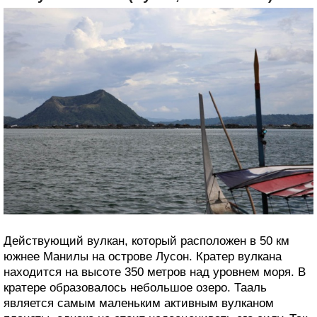
Действующий вулкан, который расположен в 50 км
южнее Манилы на острове Лусон. Кратер вулкана
находится на высоте 350 метров над уровнем моря. В
кратере образовалось небольшое озеро. Тааль
является самым маленьким активным вулканом