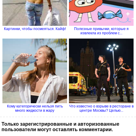
Картинки, чтобы посмеяться. Кайф!
Полезные привычки, которые я
извлекла из проблем с...
Кому категорически нельзя пить
Что известно о взрыве в ресторане в
много жидкости в жару
центре Москвы? Целью...
Только зарегистрированные и авторизованные
пользователи могут оставлять комментарии.