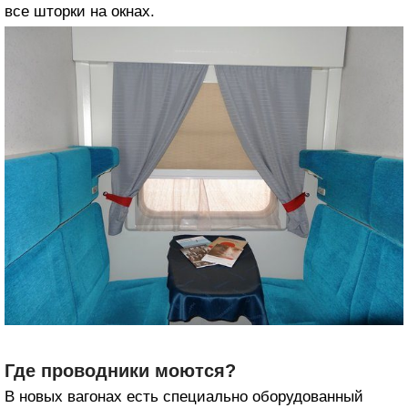
все шторки на окнах.
Где проводники моются?
В новых вагонах есть специально оборудованный