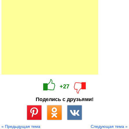
+27
Поделись с друзьями!
Сохранить
« Предыдущая тема
Следующая тема »