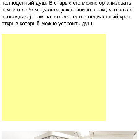
полноценный душ. В старых его можно организовать
почти в любом туалете (как правило в том, что возле
проводника). Там на потолке есть специальный кран,
открыв который можно устроить душ.