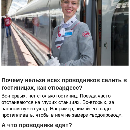
Почему нельзя всех проводников селить в
гостиницах, как стюардесс?
Во-первых, нет столько гостиниц. Поезда часто
отстаиваются на глухих станциях. Во-вторых, за
вагоном нужен уход. Например, зимой его надо
протапливать, чтобы в нем не замерз «водопровод».
А что проводники едят?