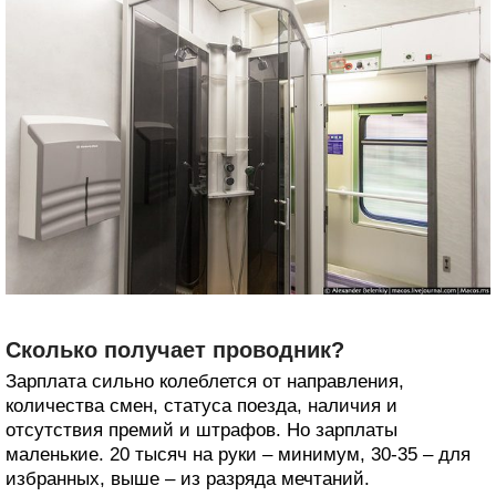
Сколько получает проводник?
Зарплата сильно колеблется от направления,
количества смен, статуса поезда, наличия и
отсутствия премий и штрафов. Но зарплаты
маленькие. 20 тысяч на руки – минимум, 30-35 – для
избранных, выше – из разряда мечтаний.