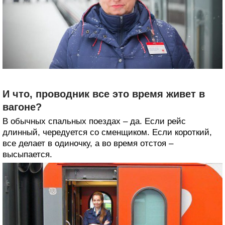
И что, проводник все это время живет в
вагоне?
В обычных спальных поездах – да. Если рейс
длинный, чередуется со сменщиком. Если короткий,
все делает в одиночку, а во время отстоя –
высыпается.