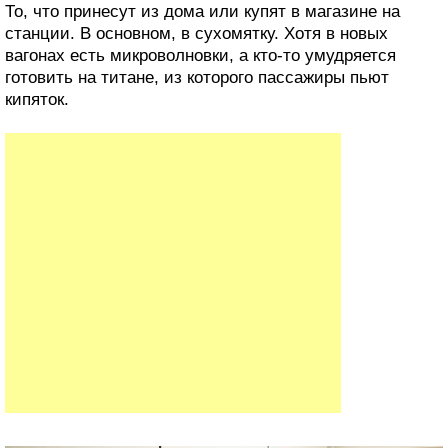
То, что принесут из дома или купят в магазине на
станции. В основном, в сухомятку. Хотя в новых
вагонах есть микроволновки, а кто-то умудряется
готовить на титане, из которого пассажиры пьют
кипяток.