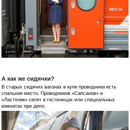
А как же сидячки?
В старых сидячих вагонах в купе проводника есть
спальное место. Проводников «Сапсанов» и
«Ласточек» селят в гостиницах или специальных
комнатах при депо.