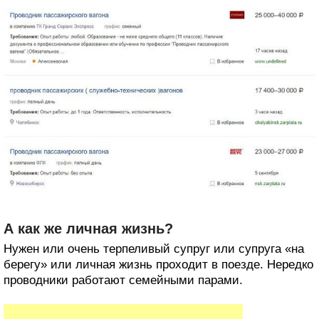
А как же личная жизнь?
Нужен или очень терпеливый супруг или супруга «на
берегу» или личная жизнь проходит в поезде. Нередко
проводники работают семейными парами.