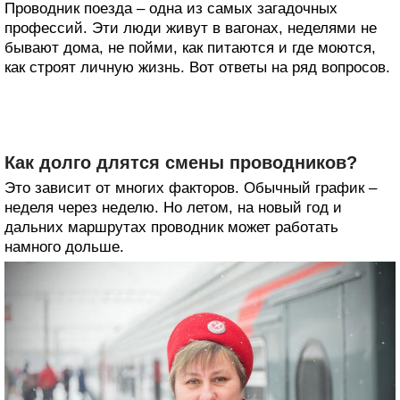
Проводник поезда – одна из самых загадочных
профессий. Эти люди живут в вагонах, неделями не
бывают дома, не пойми, как питаются и где моются,
как строят личную жизнь. Вот ответы на ряд вопросов.
Как долго длятся смены проводников?
Это зависит от многих факторов. Обычный график –
неделя через неделю. Но летом, на новый год и
дальних маршрутах проводник может работать
намного дольше.