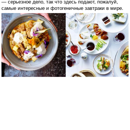
— серьезное дело, так что здесь подают, пожалуй,
самые интересные и фотогеничные завтраки в мире.