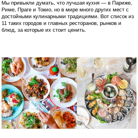
Мы привыкли думать, что лучшая кухня — в Париже,
Риме, Праге и Токио, но в мире много других мест с
достойными кулинарными традициями. Вот список из
11 таких городов и главных ресторанов, рынков и
блюд, за которые их стоит ценить.