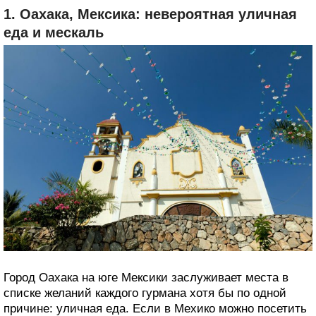
1. Оахака, Мексика: невероятная уличная
еда и мескаль
Город Оахака на юге Мексики заслуживает места в
списке желаний каждого гурмана хотя бы по одной
причине: уличная еда. Если в Мехико можно посетить