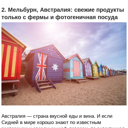
2. Мельбурн, Австралия: свежие продукты
только с фермы и фотогеничная посуда
Австралия — страна вкусной еды и вина. И если
Сидней в мире хорошо знают по известным