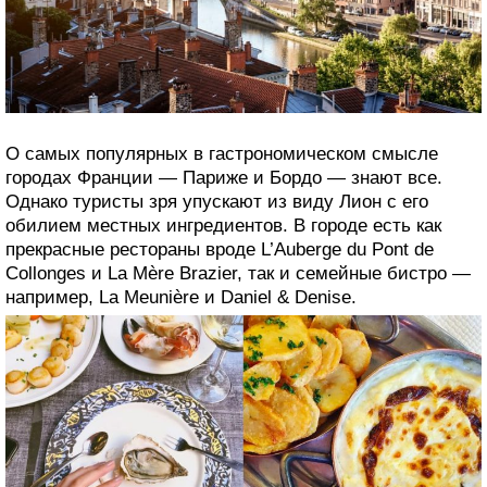
3. Лион, Франция: классическая
французская кухня в своих лучших
проявлениях
О самых популярных в гастрономическом смысле