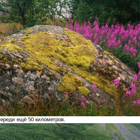
ереди ещё 50 километров.