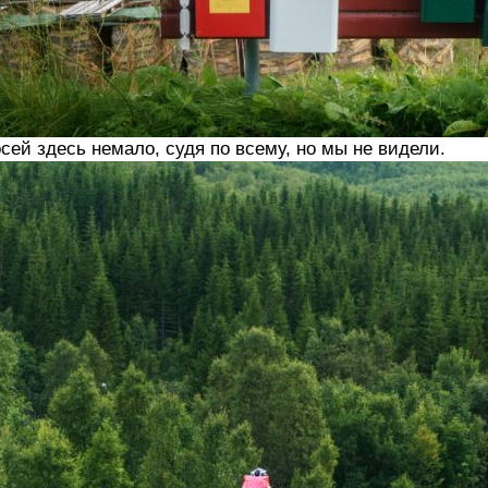
сей здесь немало, судя по всему, но мы не видели.