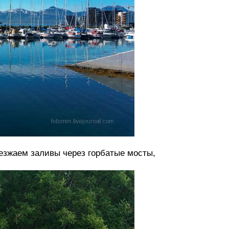
езжаем заливы через горбатые мосты,