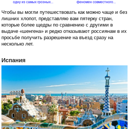
одну из самых грозных...
феномен совместного...
Чтобы вы могли путешествовать как можно чаще и без
лишних хлопот, представляю вам пятерку стран,
которые более щедры по сравнению с другими в
выдаче «шенгена» и редко отказывают россиянам в их
просьбе получить разрешение на въезд сразу на
несколько лет.
Испания