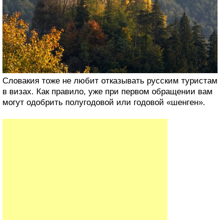
Словакия тоже не любит отказывать русским туристам
в визах. Как правило, уже при первом обращении вам
могут одобрить полугодовой или годовой «шенген».