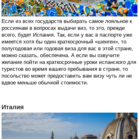
Если из всех государств выбирать самое лояльное к
россиянам в вопросах выдачи виз, то это, прежде
всего, будет Испания. Так, если у вас в паспорте уже
имеется хотя бы один краткосрочный «шенген», то
полугодовая или годовая виза для вас в этой стране,
можно сказать, обеспечена. А если вы озвучите
желание пойти на краткосрочные уроки испанского для
туристов во время вашего пребывания в стране, то
посольство может предоставить вам визу чуть ли не
вдвое меньше обычной стоимости.
Италия