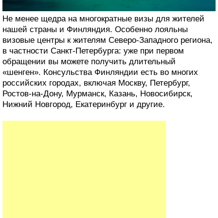
Не менее щедра на многократные визы для жителей
нашей страны и Финляндия. Особенно лояльны
визовые центры к жителям Северо-Западного региона,
в частности Санкт-Петербурга: уже при первом
обращении вы можете получить длительный
«шенген». Консульства Финляндии есть во многих
российских городах, включая Москву, Петербург,
Ростов-на-Дону, Мурманск, Казань, Новосибирск,
Нижний Новгород, Екатеринбург и другие.