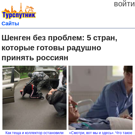
войти
Сайты
Шенген без проблем: 5 стран,
которые готовы радушно
принять россиян
Как теща и коллектор остановили
«Смотри, вот мы и здесь». Что такое