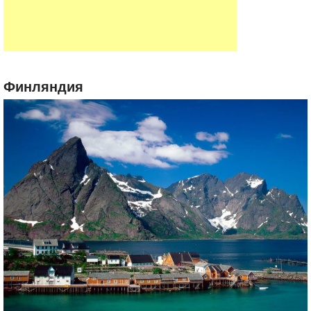
Финляндия