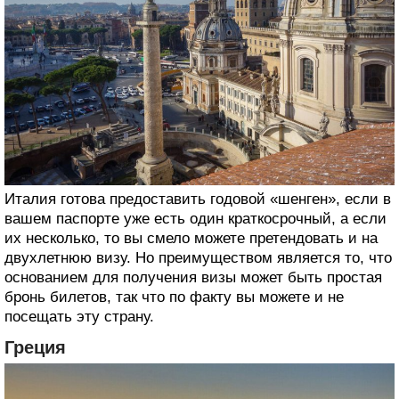
Италия готова предоставить годовой «шенген», если в
вашем паспорте уже есть один краткосрочный, а если
их несколько, то вы смело можете претендовать и на
двухлетнюю визу. Но преимуществом является то, что
основанием для получения визы может быть простая
бронь билетов, так что по факту вы можете и не
посещать эту страну.
Греция