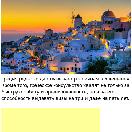
Греция редко когда отказывает россиянам в «шенгене».
Кроме того, греческое консульство хвалят не только за
быструю работу и организованность, но и за его
способность выдавать визы на три и даже на пять лет.