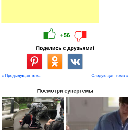
+56
Поделись с друзьями!
Сохранить
« Предыдущая тема
Следующая тема »
Посмотри супертемы