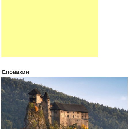
Словакия