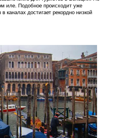
ном иле. Подобное происходит уже
 в каналах достигает рекордно низкой