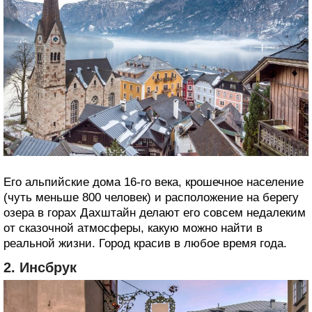
Его альпийские дома 16-го века, крошечное население
(чуть меньше 800 человек) и расположение на берегу
озера в горах Дахштайн делают его совсем недалеким
от сказочной атмосферы, какую можно найти в
реальной жизни. Город красив в любое время года.
2. Инсбрук