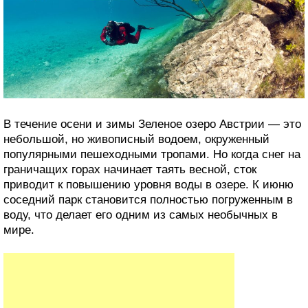
В течение осени и зимы Зеленое озеро Австрии — это
небольшой, но живописный водоем, окруженный
популярными пешеходными тропами. Но когда снег на
граничащих горах начинает таять весной, сток
приводит к повышению уровня воды в озере. К июню
соседний парк становится полностью погруженным в
воду, что делает его одним из самых необычных в
мире.