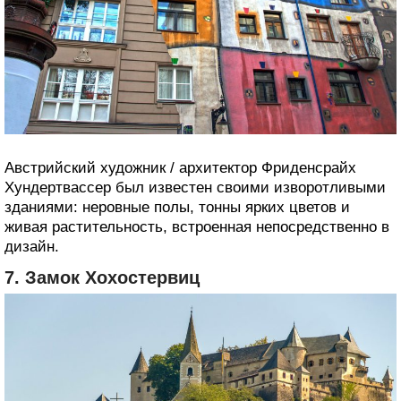
Австрийский художник / архитектор Фриденсрайх
Хундертвассер был известен своими изворотливыми
зданиями: неровные полы, тонны ярких цветов и
живая растительность, встроенная непосредственно в
дизайн.
7. Замок Хохостервиц