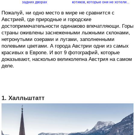
задних дворах
котиков, которые они не хотели...
Пожалуй, ни одно место в мире не сравнится с
Австрией, где природные и городские
достопримечательности одинаково впечатляющи. Горы
страны оживлены заснеженными лыжными склонами,
нетронутыми озерами и лугами, заполненными
полевыми цветами. А города Австрии одни из самых
красивых в Европе. И вот 9 фотографий, которые
доказывают, насколько великолепна Австрия на самом
деле.
1. Халльштатт