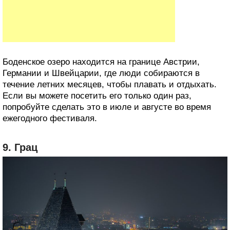
Боденское озеро находится на границе Австрии,
Германии и Швейцарии, где люди собираются в
течение летних месяцев, чтобы плавать и отдыхать.
Если вы можете посетить его только один раз,
попробуйте сделать это в июле и августе во время
ежегодного фестиваля.
9. Грац