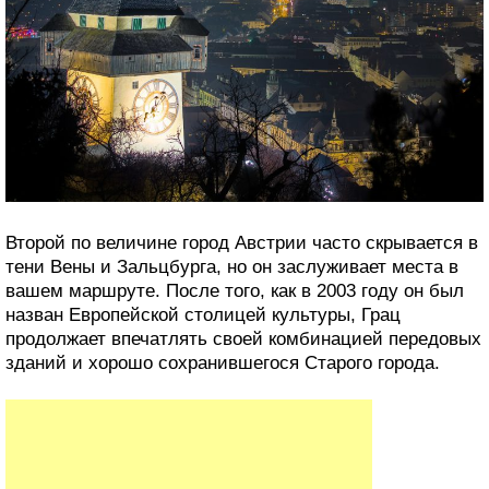
Второй по величине город Австрии часто скрывается в
тени Вены и Зальцбурга, но он заслуживает места в
вашем маршруте. После того, как в 2003 году он был
назван Европейской столицей культуры, Грац
продолжает впечатлять своей комбинацией передовых
зданий и хорошо сохранившегося Старого города.