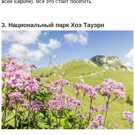
всей Европе). Все это стоит посетить.
3. Национальный парк Хоэ Тауэрн