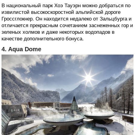
В национальный парк Хоэ Тауэрн можно добраться по
извилистой высокоскоростной альпийской дороге
Гроссглокнер. Он находится недалеко от Зальцбурга и
отличается прекрасным сочетанием заснеженных гор и
зеленых холмов и даже некоторых водопадов в
качестве дополнительного бонуса.
4. Aqua Dome