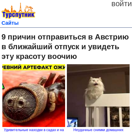
войти
Сайты
9 причин отправиться в Австрию
в ближайший отпуск и увидеть
эту красоту воочию
Удивительные находки в садах и на
Неудачные снимки домашних