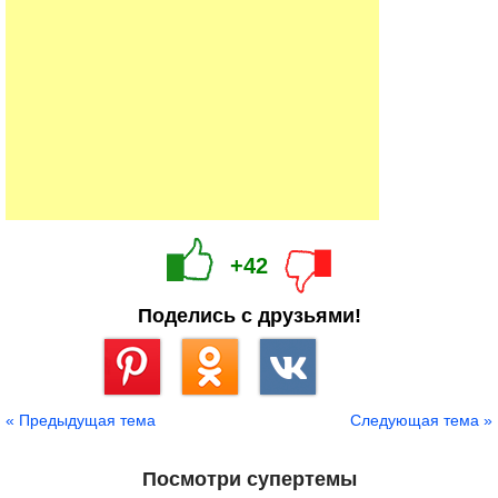
+42
Поделись с друзьями!
Сохранить
« Предыдущая тема
Следующая тема »
Посмотри супертемы