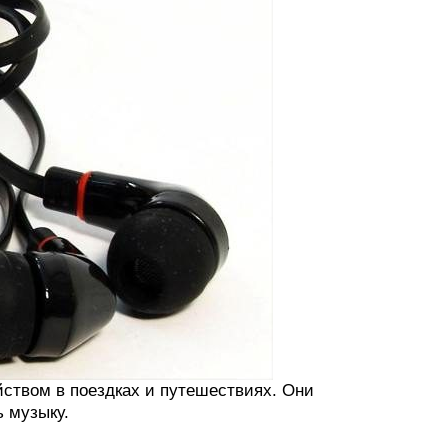
ством в поездках и путешествиях. Они
 музыку.