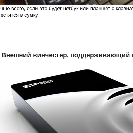
чше всего, если это будет нетбук или планшет с клавиа
естятся в сумку.
. Внешний винчестер, поддерживающий с