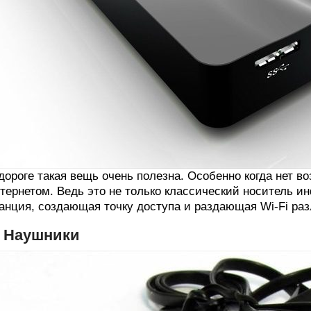
дороге такая вещь очень полезна. Особенно когда нет 
тернетом. Ведь это не только классический носитель 
анция, создающая точку доступа и раздающая Wi-Fi раз
. Наушники