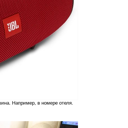
шина. Например, в номере отеля.