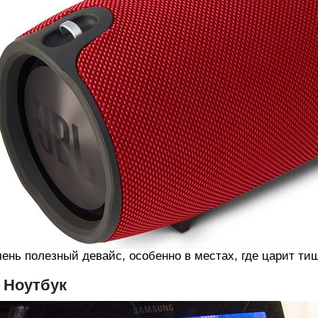
ень полезный девайс, особенно в местах, где царит ти
. Ноутбук