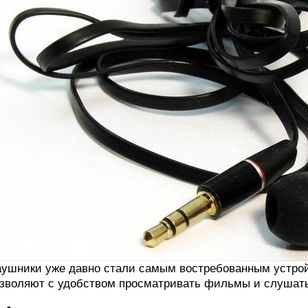
ушники уже давно стали самым востребованным устрой
зволяют с удобством просматривать фильмы и слушать