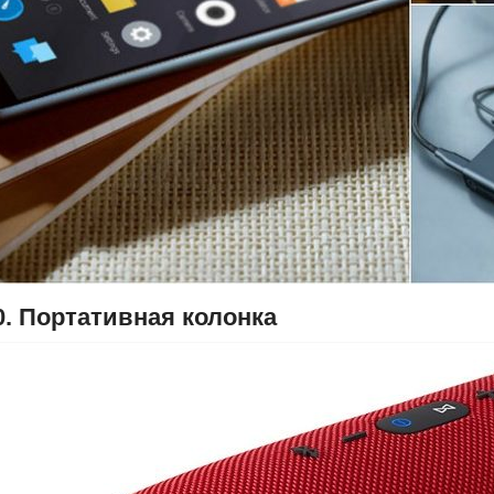
0. Портативная колонка