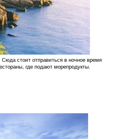
. Сюда стоит отправиться в ночное время
естораны, где подают морепродукты.