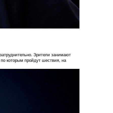
затруднительно. Зрители занимают
 по которым пройдут шествия, на