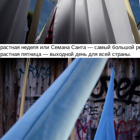
растная неделя или Семана Санта — самый большой ре
растная пятница — выходной день для всей страны.