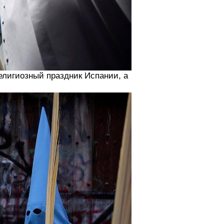
лигиозный праздник Испании, а