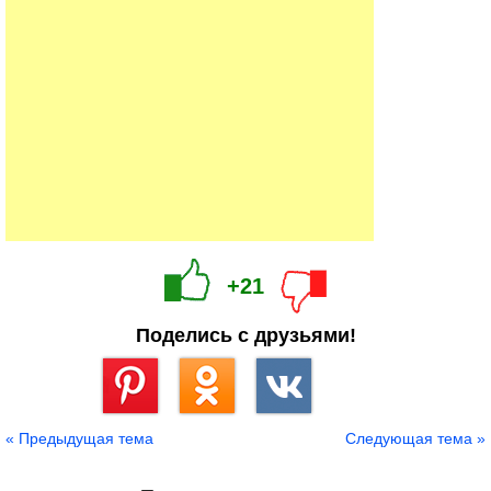
+21
Поделись с друзьями!
Сохранить
« Предыдущая тема
Следующая тема »