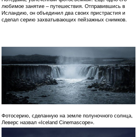
любимое занятие – путешествия. Отправившись в
Исландию, он объединил два своих пристрастия и
сделал серию захватывающих пейзажных снимков.
Фотосерию, сделанную на земле полуночного солнца,
Леверс назвал «Iceland Cinemascope».