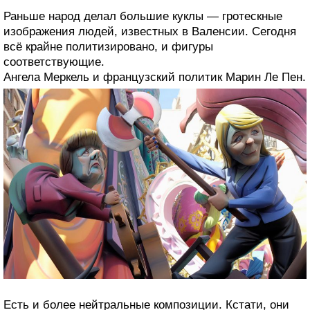
Раньше народ делал большие куклы — гротескные
изображения людей, известных в Валенсии. Сегодня
всё крайне политизировано, и фигуры
соответствующие.
Ангела Меркель и французский политик Марин Ле Пен.
Есть и более нейтральные композиции. Кстати, они