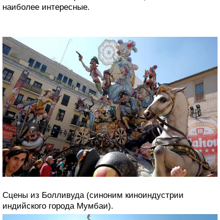
наиболее интересные.
Сцены из Болливуда (синоним киноиндустрии
индийского города Мумбаи).