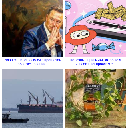
Илон Маск согласился с прогнозом
Полезные привычки, которые я
об исчезновении...
извлекла из проблем с...