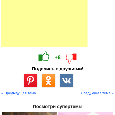
+8
Поделись с друзьями!
Сохранить
« Предыдущая тема
Следующая тема »
Посмотри супертемы