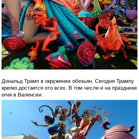
Дональд Трамп в окружении обезьян. Сегодня Трампу
крепко достается ото всех. В том числе и на празднике
огня в Валенсии.