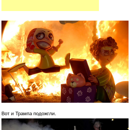
Вот и Трампа подожгли.