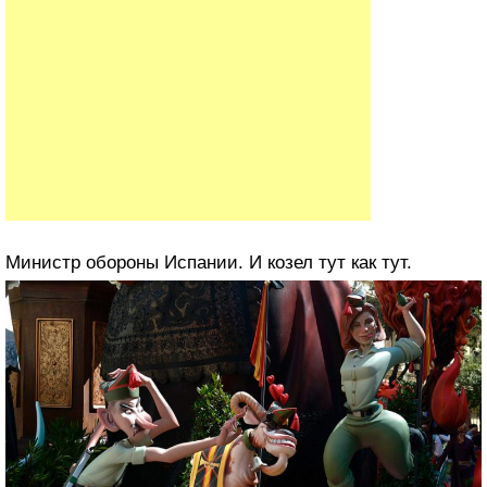
Министр обороны Испании. И козел тут как тут.