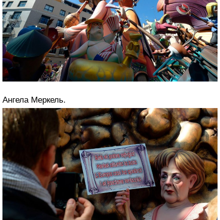
Ангела Меркель.