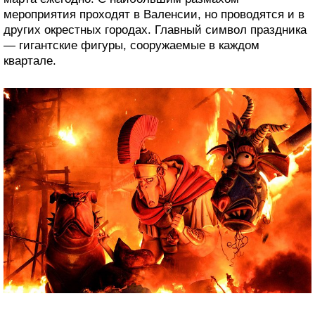
мероприятия проходят в Валенсии, но проводятся и в
других окрестных городах. Главный символ праздника
— гигантские фигуры, сооружаемые в каждом
квартале.