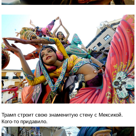
Трамп строит свою знаменитую стену с Мексикой.
Кого-то придавило.