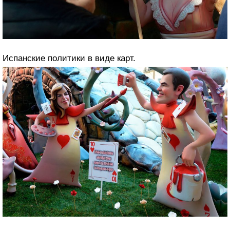
Испанские политики в виде карт.