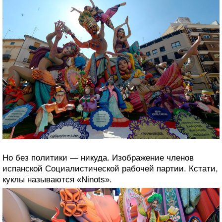
Но без политики — никуда. Изображение членов
испанской Социалистической рабочей партии. Кстати,
куклы называются «Ninots».