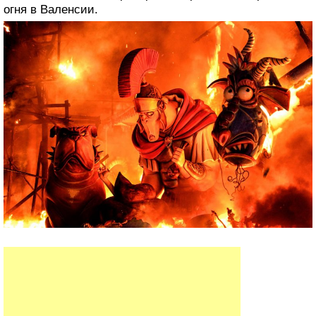
огня в Валенсии.