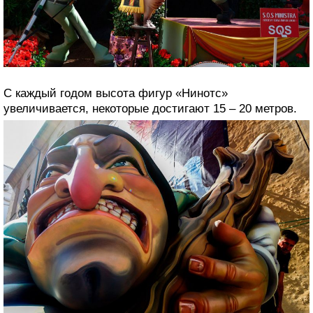
С каждый годом высота фигур «Нинотс»
увеличивается, некоторые достигают 15 – 20 метров.