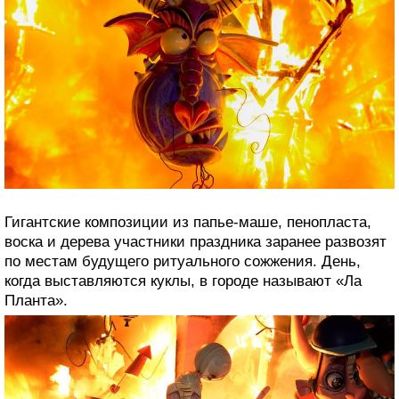
Гигантские композиции из папье-маше, пенопласта,
воска и дерева участники праздника заранее развозят
по местам будущего ритуального сожжения. День,
когда выставляются куклы, в городе называют «Ла
Планта».