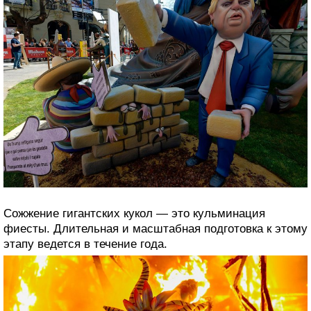
Сожжение гигантских кукол — это кульминация
фиесты. Длительная и масштабная подготовка к этому
этапу ведется в течение года.