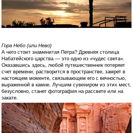
Гора Небо (или Нево)
А чего стоит знаменитая Петра? Древняя столица
Набатейского царства — это одно из «чудес света».
Оказавшись здесь, любой путешественник потеряет
счет времени, растворится в пространстве, замрет в
настоящем моменте, связывающем его с вечностью,
выраженной в камне. Лучшим сувениром из этих мест,
безусловно, станет фотография на рассвете или на
закате.