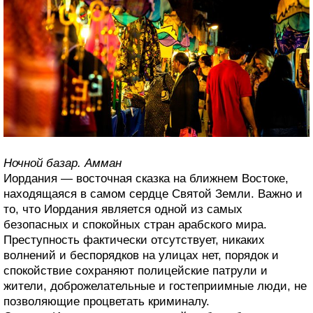
Ночной базар. Амман
Иордания — восточная сказка на ближнем Востоке,
находящаяся в самом сердце Святой Земли. Важно и
то, что Иордания является одной из самых
безопасных и спокойных стран арабского мира.
Преступность фактически отсутствует, никаких
волнений и беспорядков на улицах нет, порядок и
спокойствие сохраняют полицейские патрули и
жители, доброжелательные и гостеприимные люди, не
позволяющие процветать криминалу.