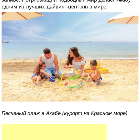
одним из лучших дайвинг-центров в мире.
Песчаный пляж в Акабе (курорт на Красном море)