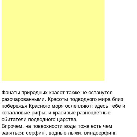
Фанаты природных красот также не останутся
разочарованными. Красоты подводного мира близ
побережья Красного моря ослепляют: здесь тебе и
коралловые рифы, и красивые разноцветные
обитатели подводного царства.
Впрочем, на поверхности воды тоже есть чем
заняться: серфинг, водные лыжи, виндсерфинг,