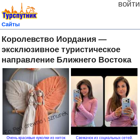
войти
Сайты
Королевство Иордания —
эксклюзивное туристическое
направление Ближнего Востока
Очень красивые куколки из ниток
Свежачок из социальных сетей.