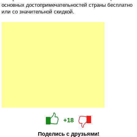
основных достопримечательностей страны бесплатно
или со значительной скидкой.
+18
Поделись с друзьями!