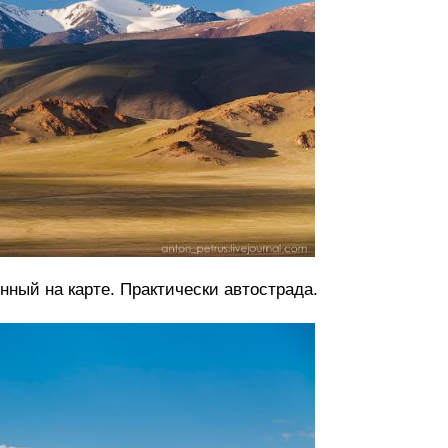
нный на карте. Практически автострада.