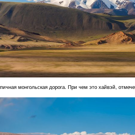
пичная монгольская дорога. При чем это хайвэй, отмече