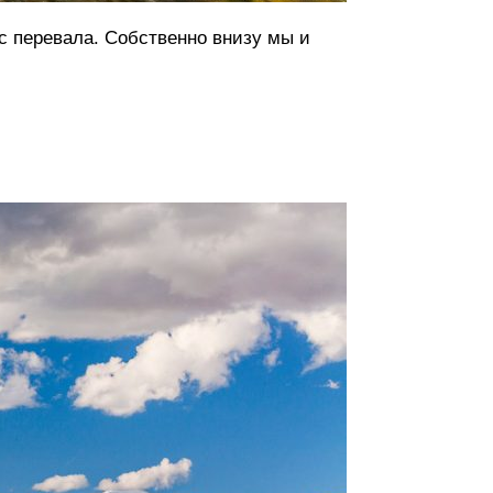
с перевала. Собственно внизу мы и