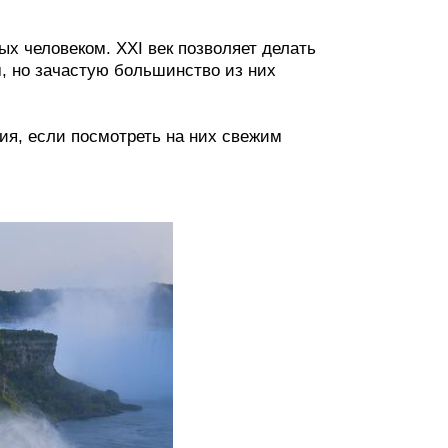
ых человеком. XXI век позволяет делать
 но зачастую большинство из них
ия, если посмотреть на них свежим