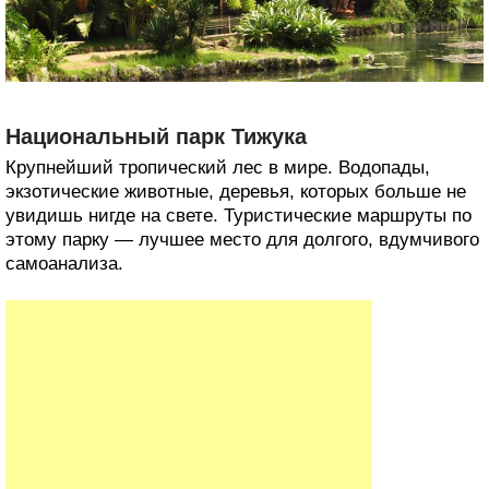
Национальный парк Тижука
Крупнейший тропический лес в мире. Водопады,
экзотические животные, деревья, которых больше не
увидишь нигде на свете. Туристические маршруты по
этому парку — лучшее место для долгого, вдумчивого
самоанализа.