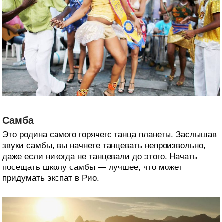
Самба
Это родина самого горячего танца планеты. Заслышав
звуки самбы, вы начнете танцевать непроизвольно,
даже если никогда не танцевали до этого. Начать
посещать школу самбы — лучшее, что может
придумать экспат в Рио.