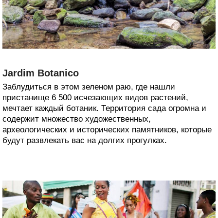
Jardim Botanico
Заблудиться в этом зеленом раю, где нашли
пристанище 6 500 исчезающих видов растений,
мечтает каждый ботаник. Территория сада огромна и
содержит множество художественных,
археологических и исторических памятников, которые
будут развлекать вас на долгих прогулках.