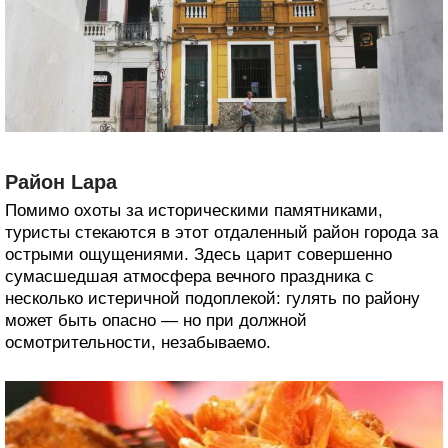
Район Lapa
Помимо охоты за историческими памятниками,
туристы стекаются в этот отдаленный район города за
острыми ощущениями. Здесь царит совершенно
сумасшедшая атмосфера вечного праздника с
несколько истеричной подоплекой: гулять по району
может быть опасно — но при должной
осмотрительности, незабываемо.