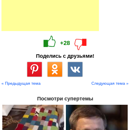
+28
Поделись с друзьями!
Сохранить
« Предыдущая тема
Следующая тема »
Посмотри супертемы