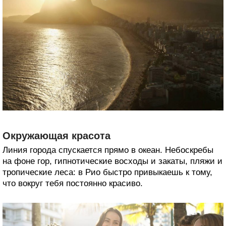
Окружающая красота
Линия города спускается прямо в океан. Небоскребы
на фоне гор, гипнотические восходы и закаты, пляжи и
тропические леса: в Рио быстро привыкаешь к тому,
что вокруг тебя постоянно красиво.