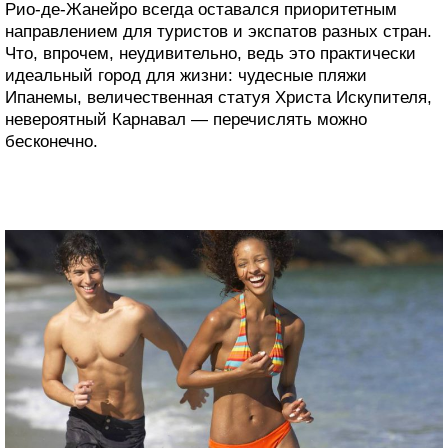
Рио-де-Жанейро всегда оставался приоритетным
направлением для туристов и экспатов разных стран.
Что, впрочем, неудивительно, ведь это практически
идеальный город для жизни: чудесные пляжи
Ипанемы, величественная статуя Христа Искупителя,
невероятный Карнавал — перечислять можно
бесконечно.