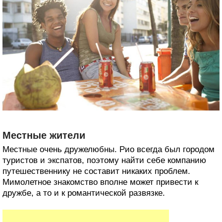
Местные жители
Местные очень дружелюбны. Рио всегда был городом
туристов и экспатов, поэтому найти себе компанию
путешественнику не составит никаких проблем.
Мимолетное знакомство вполне может привести к
дружбе, а то и к романтической развязке.