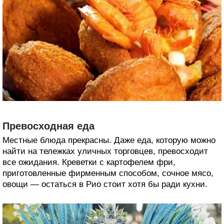
Превосходная еда
Местные блюда прекрасны. Даже еда, которую можно
найти на тележках уличных торговцев, превосходит
все ожидания. Креветки с картофелем фри,
приготовленные фирменным способом, сочное мясо,
овощи — остаться в Рио стоит хотя бы ради кухни.