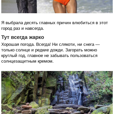
Я выбрала десять главных причин влюбиться в этот
город раз и навсегда.
Тут всегда жарко
Хорошая погода. Всегда! Ни слякоти, ни снега —
только солнце и редкие дожди. Загорать можно
круглый год, главное не забывать пользоваться
солнцезащитным кремом.