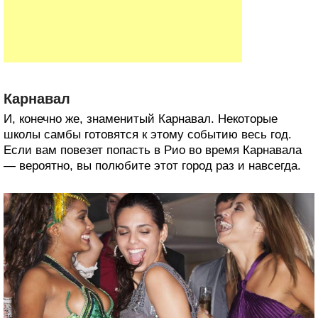
Карнавал
И, конечно же, знаменитый Карнавал. Некоторые
школы самбы готовятся к этому событию весь год.
Если вам повезет попасть в Рио во время Карнавала
— вероятно, вы полюбите этот город раз и навсегда.