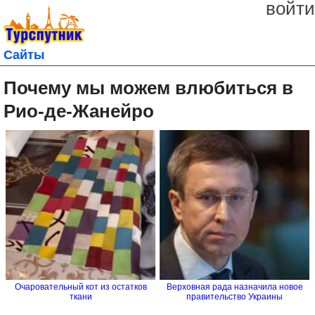
войти
Сайты
Почему мы можем влюбиться в
Рио-де-Жанейро
Очаровательный кот из остатков
Верховная рада назначила новое
ткани
правительство Украины