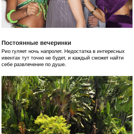
Постоянные вечеринки
Рио гуляет ночь напролет. Недостатка в интересных
ивентах тут точно не будет, и каждый сможет найти
себе развлечение по душе.