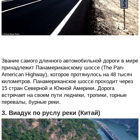
Звание самого длинного автомобильной дороги в мире
принадлежит Панамериканскому шоссе (The Pan-
American Highway), которое протянулось на 48 тысяч
километров. Панамериканское шоссе проходит через
15 стран Северной и Южной Америки. Дорога
встречает на своем пути ледники, тропики, горные
перевалы, бурные реки.
3. Виадук по руслу реки (Китай)