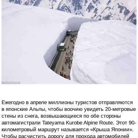
Ежегодно в апреле миллионы туристов отправляются
в японские Альпы, чтобы воочию увидеть 20-метровые
стены из снега, возвышающиеся по обе стороны
автомагистрали Tateyama Kurobe Alpine Route. Этот 90-
километровый маршрут называется «Крыша Японии».
Чтобы расчистить дорогу для прохода автомобилей