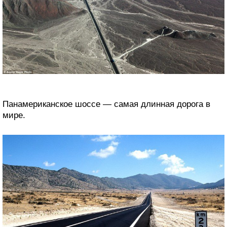
Панамериканское шоссе — самая длинная дорога в
мире.