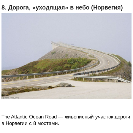
8. Дорога, «уходящая» в небо (Норвегия)
The Atlantic Ocean Road — живописный участок дороги
в Норвегии с 8 мостами.