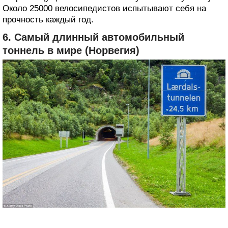
Около 25000 велосипедистов испытывают себя на
прочность каждый год.
6. Самый длинный автомобильный
тоннель в мире (Норвегия)