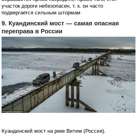
участок дороги небезопасен, т. к. он часто
подвергается сильным штормам
9. Куандинский мост — самая опасная
переправа в России
Куандинский мост на реке Витим (Россия).