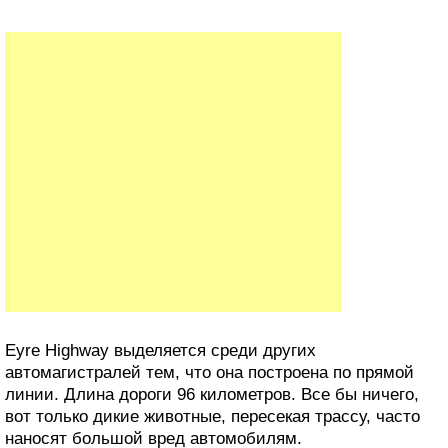
Eyre Highway выделяется среди других
автомагистралей тем, что она построена по прямой
линии. Длина дороги 96 километров. Все бы ничего,
вот только дикие животные, пересекая трассу, часто
наносят большой вред автомобилям.