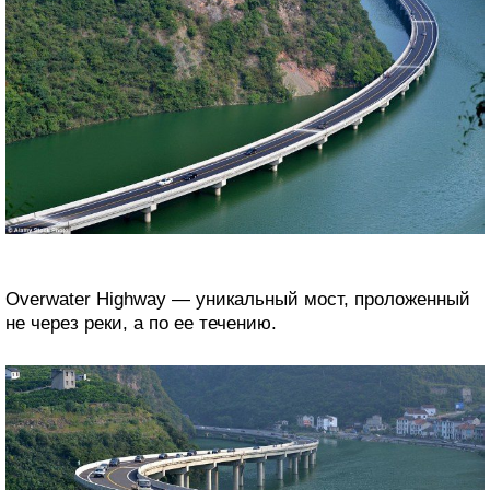
Overwater Highway — уникальный мост, проложенный
не через реки, а по ее течению.