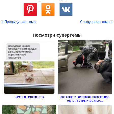
Сохранить
« Предыдущая тема
Следующая тема »
Посмотри супертемы
Юмор из интернета
Как теща и коллектор остановили
одну из самых грозных...