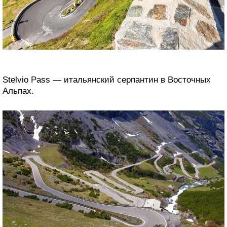
Stelvio Pass — итальянский серпантин в Восточных
Альпах.