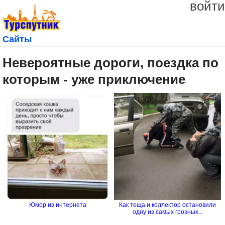
войти
Сайты
Невероятные дороги, поездка по
которым - уже приключение
Юмор из интернета
Как теща и коллектор остановили
одну из самых грозных...