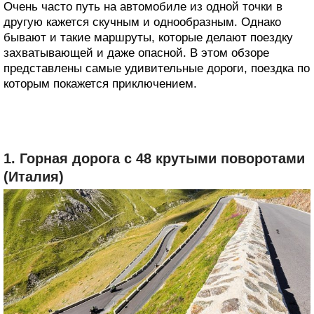
Очень часто путь на автомобиле из одной точки в
другую кажется скучным и однообразным. Однако
бывают и такие маршруты, которые делают поездку
захватывающей и даже опасной. В этом обзоре
представлены самые удивительные дороги, поездка по
которым покажется приключением.
1. Горная дорога с 48 крутыми поворотами
(Италия)