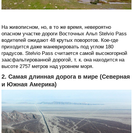
На живописном, но, в то же время, невероятно
опасном участке дороги Восточных Альп Stelvio Pass
водителей ожидают 48 крутых поворотов. Кое-где
приходится даже маневрировать под углом 180
градусов. Stelvio Pass считается самой высокогорной
заасфальтированной дорогой, т. к. она находится на
высоте 2757 метров над уровнем моря.
2. Самая длинная дорога в мире (Северная
и Южная Америка)