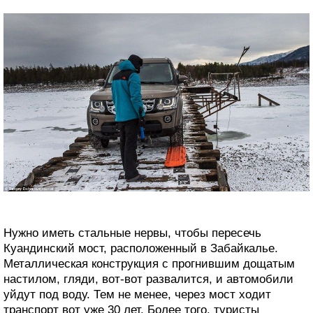
Нужно иметь стальные нервы, чтобы пересечь
Куандинский мост, расположенный в Забайкалье.
Металлическая конструкция с прогнившим дощатым
настилом, гляди, вот-вот развалится, и автомобили
уйдут под воду. Тем не менее, через мост ходит
транспорт вот уже 30 лет. Более того, туристы