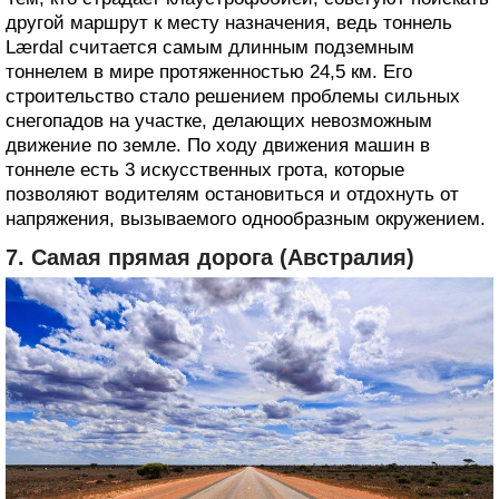
другой маршрут к месту назначения, ведь тоннель
Lærdal считается самым длинным подземным
тоннелем в мире протяженностью 24,5 км. Его
строительство стало решением проблемы сильных
снегопадов на участке, делающих невозможным
движение по земле. По ходу движения машин в
тоннеле есть 3 искусственных грота, которые
позволяют водителям остановиться и отдохнуть от
напряжения, вызываемого однообразным окружением.
7. Самая прямая дорога (Австралия)