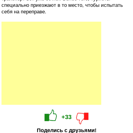
специально приезжают в то место, чтобы испытать
себя на переправе.
+33
Поделись с друзьями!