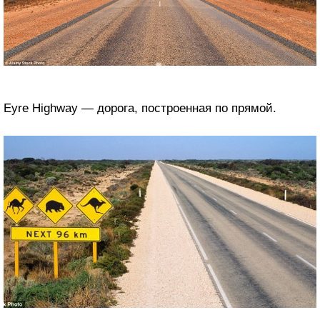
Eyre Highway — дорога, построенная по прямой.