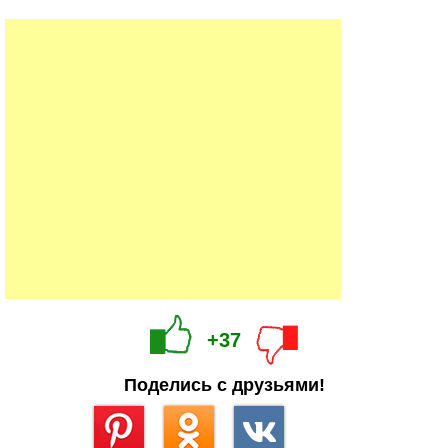
+37
Поделись с друзьями!