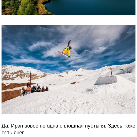
Да, Иран вовсе не одна сплошная пустыня. Здесь тоже
есть снег.