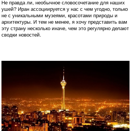
Не правда ли, необычное словосочетание для наших
ушей? Иран ассоциируется у нас с чем угодно, только
не с уникальными музеями, красотами природы и
архитектуры. И тем не менее, я хочу представить вам
эту страну несколько иначе, чем это регулярно делают
сводки новостей.