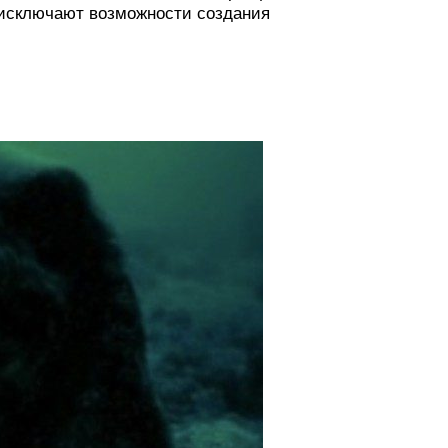
 исключают возможности создания