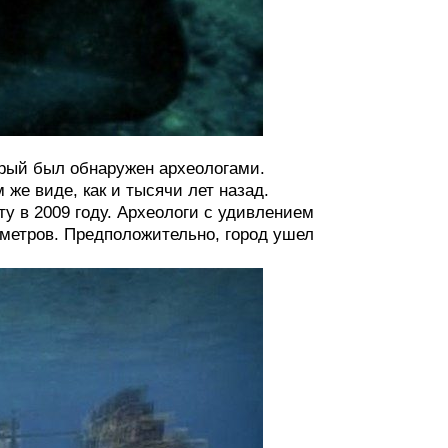
рый был обнаружен археологами.
 же виде, как и тысячи лет назад.
у в 2009 году. Археологи с удивлением
 метров. Предположительно, город ушел