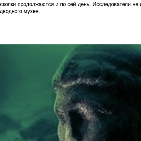
скопки продолжаются и по сей день. Исследователи не
дводного музея.