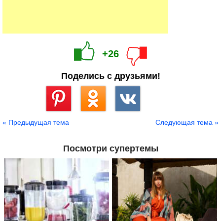
+26
Поделись с друзьями!
Сохранить
« Предыдущая тема
Следующая тема »
Посмотри супертемы