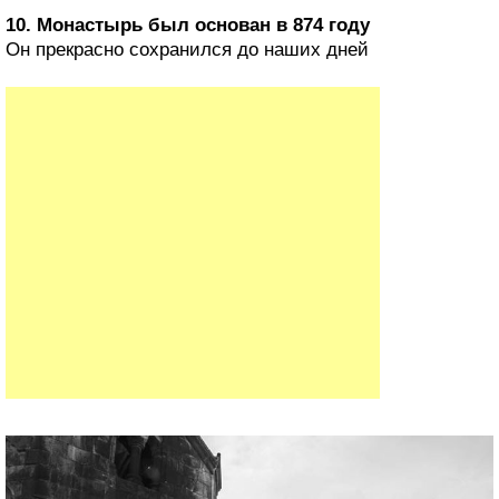
10. Монастырь был основан в 874 году
Он прекрасно сохранился до наших дней