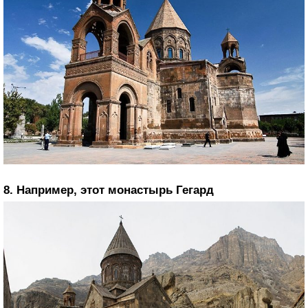
8. Например, этот монастырь Гегард