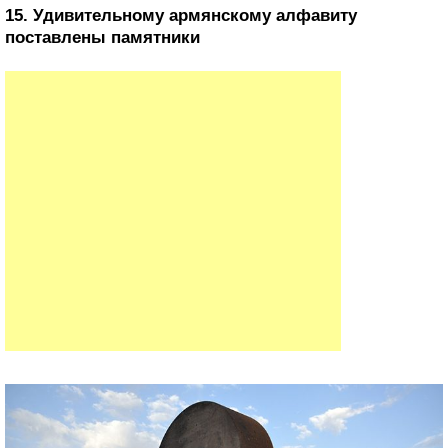
15. Удивительному армянскому алфавиту
поставлены памятники