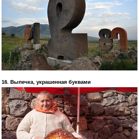
16. Выпечка, украшенная буквами