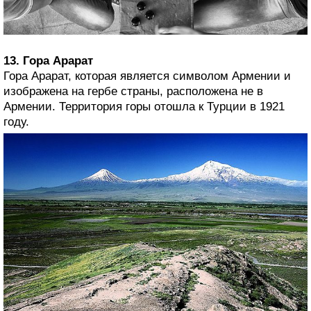
13. Гора Арарат
Гора Арарат, которая является символом Армении и
изображена на гербе страны, расположена не в
Армении. Территория горы отошла к Турции в 1921
году.