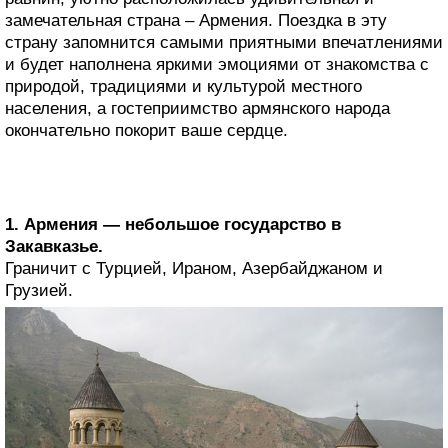
замечательная страна – Армения. Поездка в эту
страну запомнится самыми приятными впечатлениями
и будет наполнена яркими эмоциями от знакомства с
природой, традициями и культурой местного
населения, а гостеприимство армянского народа
окончательно покорит ваше сердце.
1. Армения — небольшое государство в
Закавказье.
Граничит с Турцией, Ираном, Азербайджаном и
Грузией.