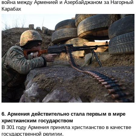
война между Арменией и Азербайджаном за Нагорный
Карабах
6. Армения действительно стала первым в мире
христианским государством
В 301 году Армения приняла христианство в качестве
государственной религии.