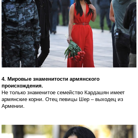
4. Мировые знаменитости армянского
происхождения.
Не только знаменитое семейство Кардашян имеет
армянские корни. Отец певицы Шер – выходец из
Армении.