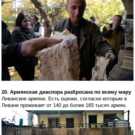
20. Армянская диаспора разбросана по всему миру
Ливанские армяне. Есть оценки, согласно которым в
Ливане проживает от 140 до более 165 тысяч армян.