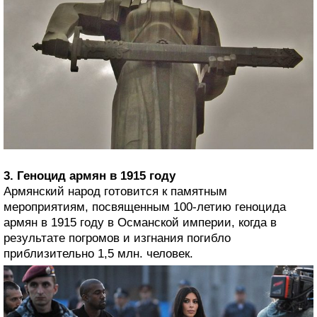
3. Геноцид армян в 1915 году
Армянский народ готовится к памятным
мероприятиям, посвященным 100-летию геноцида
армян в 1915 году в Османской империи, когда в
результате погромов и изгнания погибло
приблизительно 1,5 млн. человек.