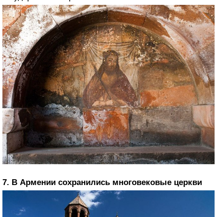
7. В Армении сохранились многовековые церкви