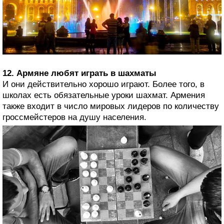
12. Армяне любят играть в шахматы
И они действительно хорошо играют. Более того, в
школах есть обязательные уроки шахмат. Армения
также входит в число мировых лидеров по количеству
гроссмейстеров на душу населения.