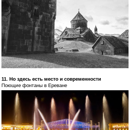
11. Но здесь есть место и современности
Поющие фонтаны в Ереване