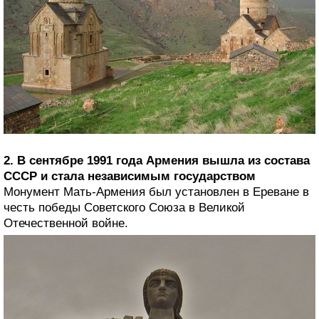
2. В сентябре 1991 года Армения вышла из состава
СССР и стала независимым государством
Монумент Мать-Армения был установлен в Ереване в
честь победы Советского Союза в Великой
Отечественной войне.