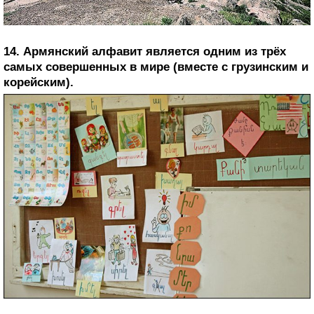
14. Армянский алфавит является одним из трёх
самых совершенных в мире (вместе с грузинским и
корейским).