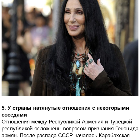
5. У страны натянутые отношения с некоторыми
соседями
Отношения между Республикой Армения и Турецкой
республикой осложнены вопросом признания Геноцида
армян. После распада СССР началась Карабахская