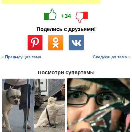
+34
Поделись с друзьями!
Сохранить
« Предыдущая тема
Следующая тема »
Посмотри супертемы