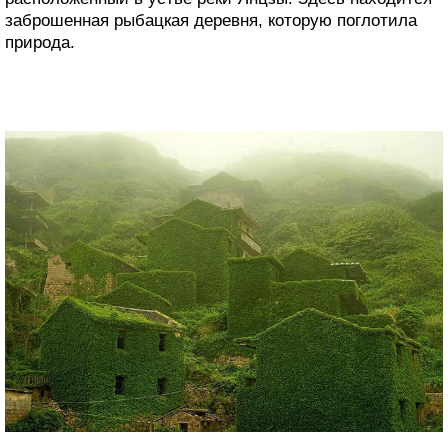
заброшенная рыбацкая деревня, которую поглотила
природа.