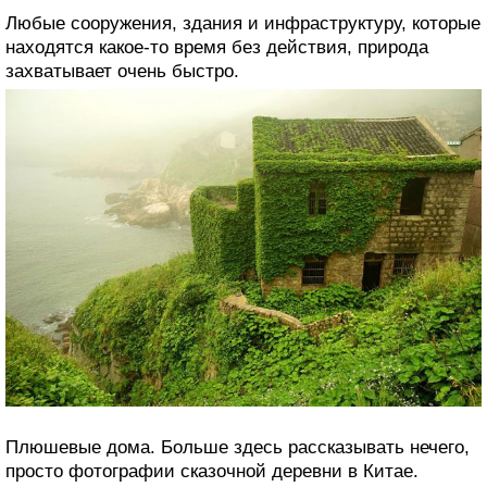
Любые сооружения, здания и инфраструктуру, которые
находятся какое-то время без действия, природа
захватывает очень быстро.
Плюшевые дома. Больше здесь рассказывать нечего,
просто фотографии сказочной деревни в Китае.