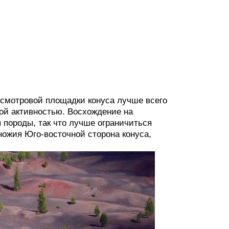
 смотровой площадки конуса лучше всего
ой активностью. Восхождение на
породы, так что лучше ограничиться
ожия Юго-восточной сторона конуса,