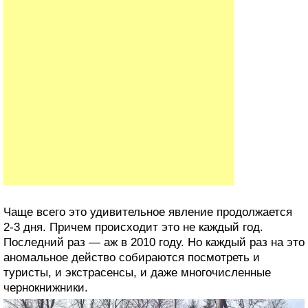
Чаще всего это удивительное явление продолжается
2-3 дня. Причем происходит это не каждый год.
Последний раз — аж в 2010 году. Но каждый раз на это
аномальное действо собираются посмотреть и
туристы, и экстрасенсы, и даже многочисленные
чернокнижники.