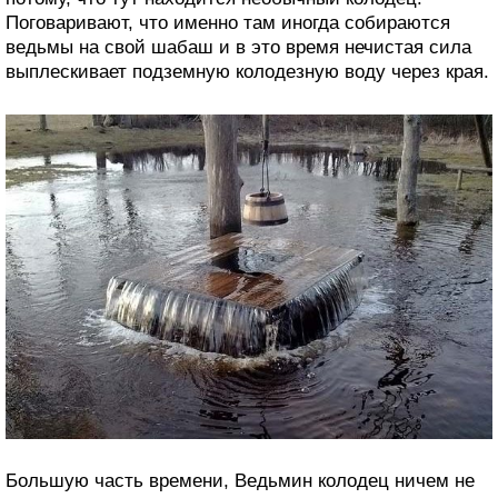
Поговаривают, что именно там иногда собираются
ведьмы на свой шабаш и в это время нечистая сила
выплескивает подземную колодезную воду через края.
Большую часть времени, Ведьмин колодец ничем не