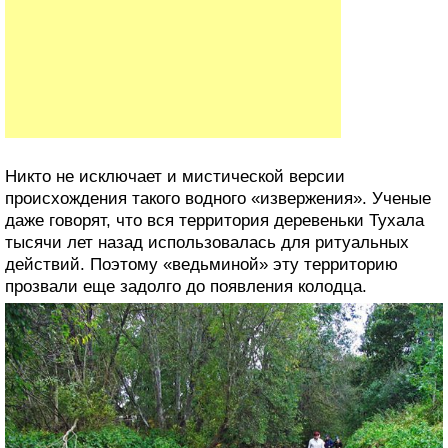
Никто не исключает и мистической версии
происхождения такого водного «извержения». Ученые
даже говорят, что вся территория деревеньки Тухала
тысячи лет назад использовалась для ритуальных
действий. Поэтому «ведьминой» эту территорию
прозвали еще задолго до появления колодца.