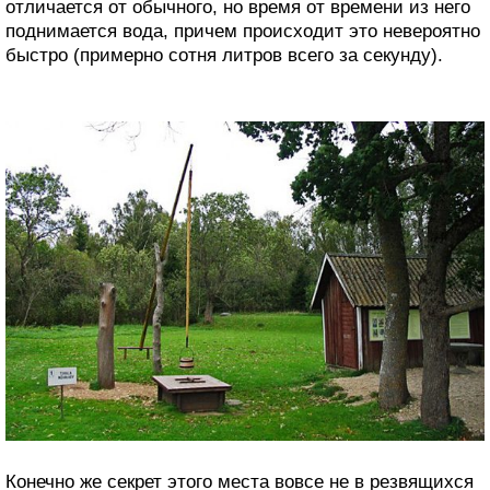
отличается от обычного, но время от времени из него
поднимается вода, причем происходит это невероятно
быстро (примерно сотня литров всего за секунду).
Конечно же секрет этого места вовсе не в резвящихся