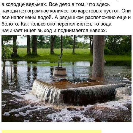
в колодце ведьмах. Все дело в том, что здесь
находится огромное количество карстовых пустот. Они
все наполнены водой. А рядышком расположено еще и
болото. Как только оно переполняется, то вода
начинает ищет выход и поднимается наверх.