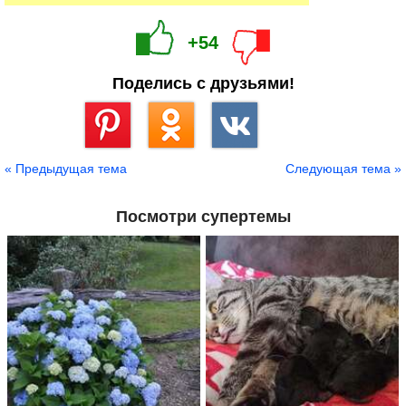
+54
Поделись с друзьями!
Сохранить
« Предыдущая тема
Следующая тема »
Посмотри супертемы