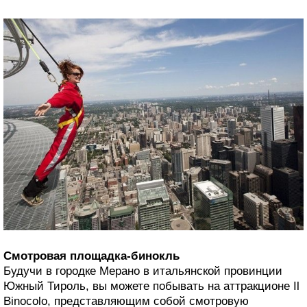
Смотровая площадка-бинокль
Будучи в городке Мерано в итальянской провинции
Южный Тироль, вы можете побывать на аттракционе Il
Binocolo, представляющим собой смотровую