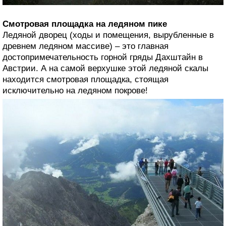
Смотровая площадка на ледяном пике
Ледяной дворец (ходы и помещения, вырубленные в
древнем ледяном массиве) – это главная
достопримечательность горной гряды Дахштайн в
Австрии. А на самой верхушке этой ледяной скалы
находится смотровая площадка, стоящая
исключительно на ледяном покрове!