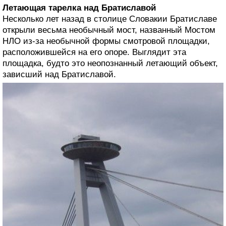
Летающая тарелка над Братиславой
Несколько лет назад в столице Словакии Братиславе
открыли весьма необычный мост, названный Мостом
НЛО из-за необычной формы смотровой площадки,
расположившейся на его опоре. Выглядит эта
площадка, будто это неопознанный летающий объект,
зависший над Братиславой.