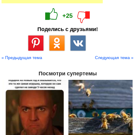
+25
Поделись с друзьями!
Сохранить
« Предыдущая тема
Следующая тема »
Посмотри супертемы