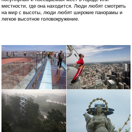
местности, где она находится. Люди любят смотреть
на мир с высоты, люди любят широкие панорамы и
легкое высотное головокружение.