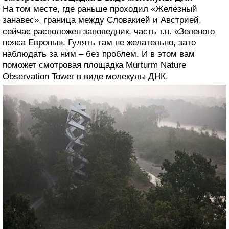
На том месте, где раньше проходил «Железный
занавес», граница между Словакией и Австрией,
сейчас расположен заповедник, часть т.н. «Зеленого
пояса Европы». Гулять там не желательно, зато
наблюдать за ним – без проблем. И в этом вам
поможет смотровая площадка Murturm Nature
Observation Tower в виде молекулы ДНК.