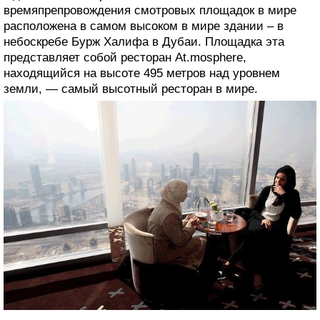
времяпрепровождения смотровых площадок в мире
расположена в самом высоком в мире здании – в
небоскребе Бурж Халифа в Дубаи. Площадка эта
представляет собой ресторан At.mosphere,
находящийся на высоте 495 метров над уровнем
земли, — самый высотный ресторан в мире.