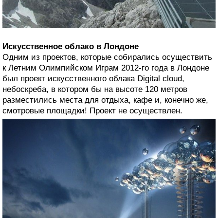
Искусственное облако в Лондоне
Одним из проектов, которые собирались осуществить
к Летним Олимпийском Играм 2012-го года в Лондоне
был проект искусственного облака Digital cloud,
небоскреба, в котором бы на высоте 120 метров
разместились места для отдыха, кафе и, конечно же,
смотровые площадки! Проект не осуществлен.