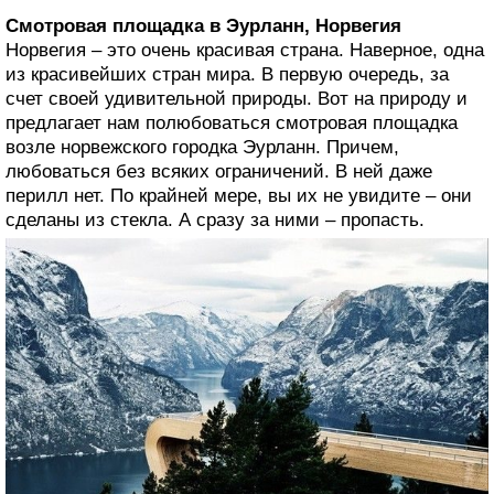
Смотровая площадка в Эурланн, Норвегия
Норвегия – это очень красивая страна. Наверное, одна
из красивейших стран мира. В первую очередь, за
счет своей удивительной природы. Вот на природу и
предлагает нам полюбоваться смотровая площадка
возле норвежского городка Эурланн. Причем,
любоваться без всяких ограничений. В ней даже
перилл нет. По крайней мере, вы их не увидите – они
сделаны из стекла. А сразу за ними – пропасть.