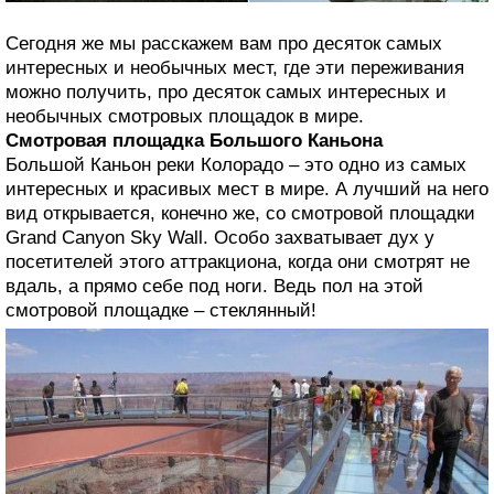
Сегодня же мы расскажем вам про десяток самых
интересных и необычных мест, где эти переживания
можно получить, про десяток самых интересных и
необычных смотровых площадок в мире.
Смотровая площадка Большого Каньона
Большой Каньон реки Колорадо – это одно из самых
интересных и красивых мест в мире. А лучший на него
вид открывается, конечно же, со смотровой площадки
Grand Canyon Sky Wall. Особо захватывает дух у
посетителей этого аттракциона, когда они смотрят не
вдаль, а прямо себе под ноги. Ведь пол на этой
смотровой площадке – стеклянный!