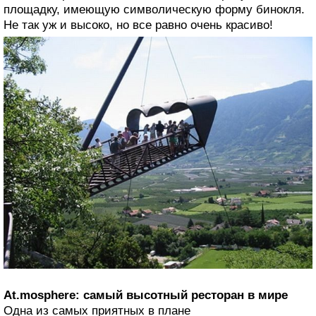
площадку, имеющую символическую форму бинокля.
Не так уж и высоко, но все равно очень красиво!
At.mosphere: самый высотный ресторан в мире
Одна из самых приятных в плане